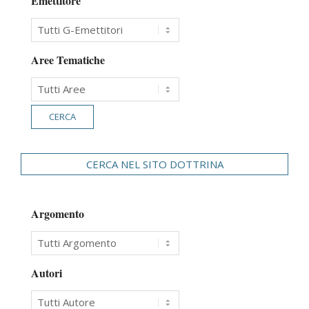
Emettitore
Aree Tematiche
CERCA NEL SITO DOTTRINA
Argomento
Autori