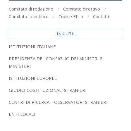
Comitato di redazione
Comitato direttivo
Comitato scientifico
Codice Etico
Contatti
LINK UTILI
ISTITUZIONI ITALIANE
PRESIDENZA DEL CONSIGLIO DEI MINISTRI E
MINISTERI
ISTITUZIONI EUROPEE
GIUDICI COSTITUZIONALI STRANIERI
CENTRI DI RICERCA – OSSERVATORI STRANIERI
ENTI LOCALI