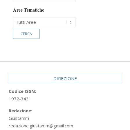
Aree Tematiche
DIREZIONE
Codice ISSN:
1972-3431
Redazione:
Giustamm
redazione.giustamm@gmail.com