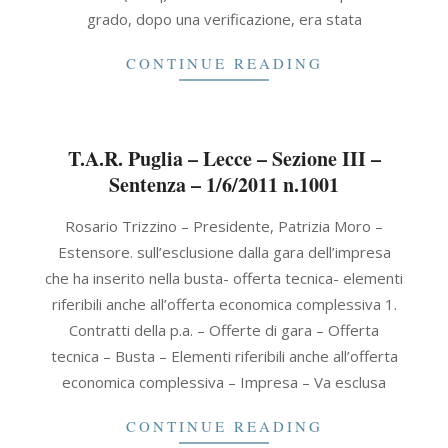
grado, dopo una verificazione, era stata
CONTINUE READING
T.A.R. Puglia – Lecce – Sezione III –
Sentenza – 1/6/2011 n.1001
2011-
Rosario Trizzino – Presidente, Patrizia Moro –
06-
Estensore. sull’esclusione dalla gara dell’impresa
01
che ha inserito nella busta- offerta tecnica- elementi
riferibili anche all’offerta economica complessiva 1.
Contratti della p.a. – Offerte di gara – Offerta
tecnica – Busta – Elementi riferibili anche all’offerta
economica complessiva – Impresa – Va esclusa
CONTINUE READING