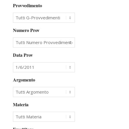
Provvedimento
Numero Prov
Data Prov
Argomento
Materia