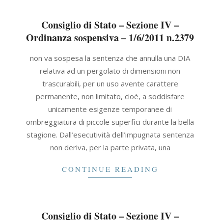
Consiglio di Stato – Sezione IV –
Ordinanza sospensiva – 1/6/2011 n.2379
2011-
non va sospesa la sentenza che annulla una DIA
06-
relativa ad un pergolato di dimensioni non
01
trascurabili, per un uso avente carattere
permanente, non limitato, cioè, a soddisfare
unicamente esigenze temporanee di
ombreggiatura di piccole superfici durante la bella
stagione. Dall’esecutività dell’impugnata sentenza
non deriva, per la parte privata, una
CONTINUE READING
Consiglio di Stato – Sezione IV –