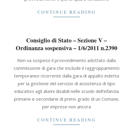
CONTINUE READING
Consiglio di Stato – Sezione V –
Ordinanza sospensiva – 1/6/2011 n.2390
2011-
Non va sospeso il provvedimento adottato dalla
06-
commissione di gara che esclude il raggruppamento
01
temporaneo ricorrente dalla gara di appalto indetta
per la gestione del servizio di assistenza di tipo
educativo agli alunni disabili nelle scuole dell’infanzia
primarie e secondarie di primo grado di un Comune;
per imprese non ancora
CONTINUE READING