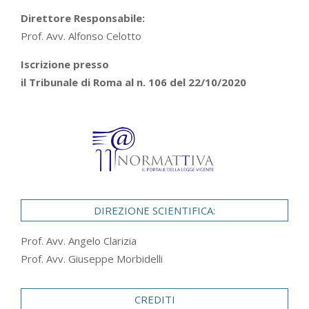
Direttore Responsabile:
Prof. Avv. Alfonso Celotto
Iscrizione presso
il Tribunale di Roma al n. 106 del 22/10/2020
DIREZIONE SCIENTIFICA:
Prof. Avv. Angelo Clarizia
Prof. Avv. Giuseppe Morbidelli
CREDITI