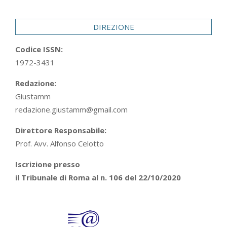
04
DIREZIONE
Codice ISSN:
1972-3431
Redazione:
Giustamm
redazione.giustamm@gmail.com
Direttore Responsabile:
Prof. Avv. Alfonso Celotto
Iscrizione presso
il Tribunale di Roma al n. 106 del 22/10/2020