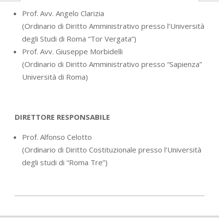
Prof. Avv. Angelo Clarizia
(Ordinario di Diritto Amministrativo presso l’Università
degli Studi di Roma “Tor Vergata”)
Prof. Avv. Giuseppe Morbidelli
(Ordinario di Diritto Amministrativo presso “Sapienza”
Università di Roma)
DIRETTORE RESPONSABILE
Prof. Alfonso Celotto
(Ordinario di Diritto Costituzionale presso l’Università
degli studi di “Roma Tre”)
2021-
02-