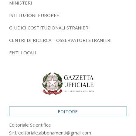
MINISTERI
ISTITUZIONI EUROPEE
GIUDICI COSTITUZIONALI STRANIERI
CENTRI DI RICERCA – OSSERVATORI STRANIERI
ENTI LOCALI
EDITORE:
Editoriale Scientifica
S.r.l.
editoriale.abbonamenti@gmail.com