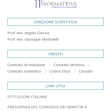
DIREZIONE SCIENTIFICA:
Prof. Avv. Angelo Clarizia
Prof. Avv. Giuseppe Morbidelli
CREDITI
Comitato di redazione
Comitato direttivo
Comitato scientifico
Codice Etico
Contatti
LINK UTILI
ISTITUZIONI ITALIANE
PRESIDENZA DEL CONSIGLIO DEI MINISTRI E