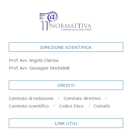
DIREZIONE SCIENTIFICA:
Prof. Avv. Angelo Clarizia
Prof. Avv. Giuseppe Morbidelli
CREDITI
Comitato di redazione
Comitato direttivo
Comitato scientifico
Codice Etico
Contatti
LINK UTILI