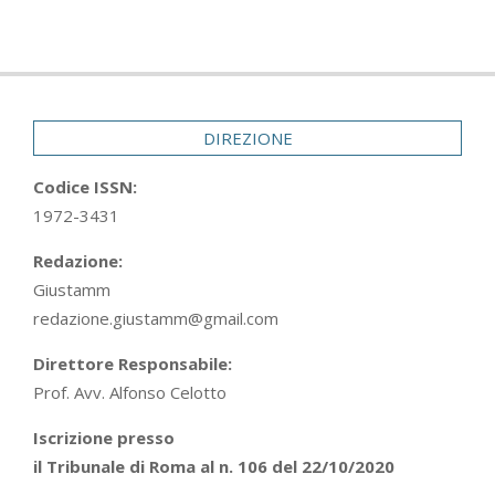
DIREZIONE
Codice ISSN:
1972-3431
Redazione:
Giustamm
redazione.giustamm@gmail.com
Direttore Responsabile:
Prof. Avv. Alfonso Celotto
Iscrizione presso
il Tribunale di Roma al n. 106 del 22/10/2020