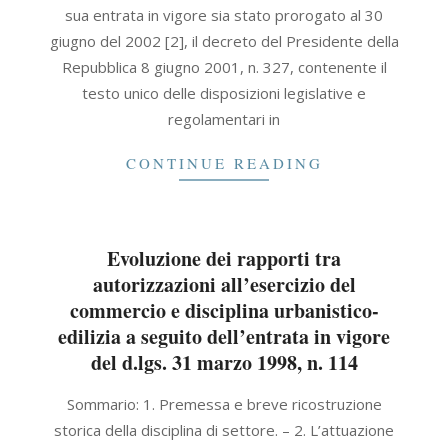
sua entrata in vigore sia stato prorogato al 30
giugno del 2002 [2], il decreto del Presidente della
Repubblica 8 giugno 2001, n. 327, contenente il
testo unico delle disposizioni legislative e
regolamentari in
CONTINUE READING
Evoluzione dei rapporti tra
autorizzazioni all’esercizio del
commercio e disciplina urbanistico-
edilizia a seguito dell’entrata in vigore
del d.lgs. 31 marzo 1998, n. 114
2021-
Sommario: 1. Premessa e breve ricostruzione
09-
storica della disciplina di settore. – 2. L’attuazione
30