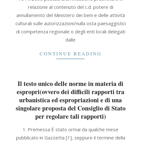
relazione al contenuto del c.d. potere di
annullamento del Ministero dei beni e delle attività
culturali sulle autorizzazioni/nulla osta paesaggistici
di competenza regionale o degli enti locali delegati
dalle
CONTINUE READING
Il testo unico delle norme in materia di
espropri(ovvero dei difficili rapporti tra
urbanistica ed espropriazioni e di una
singolare proposta del Consiglio di Stato
per regolare tali rapporti)
2021-
1. Premessa È stato ormai da qualche mese
09-
pubblicato in Gazzetta [1], seppure il termine della
30