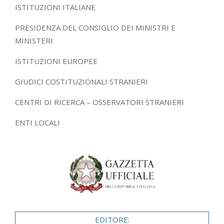
ISTITUZIONI ITALIANE
PRESIDENZA DEL CONSIGLIO DEI MINISTRI E
MINISTERI
ISTITUZIONI EUROPEE
GIUDICI COSTITUZIONALI STRANIERI
CENTRI DI RICERCA – OSSERVATORI STRANIERI
ENTI LOCALI
EDITORE: