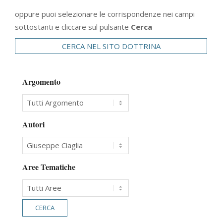
oppure puoi selezionare le corrispondenze nei campi
sottostanti e cliccare sul pulsante
Cerca
CERCA NEL SITO DOTTRINA
Argomento
Autori
Aree Tematiche