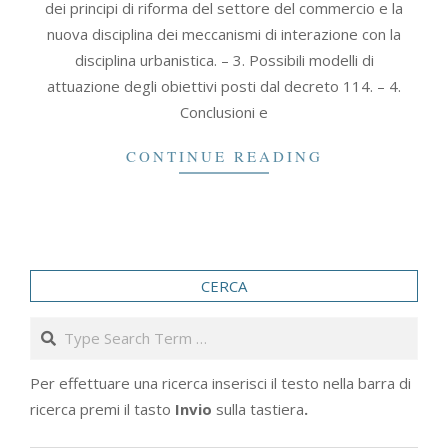
dei principi di riforma del settore del commercio e la
nuova disciplina dei meccanismi di interazione con la
disciplina urbanistica. – 3. Possibili modelli di
attuazione degli obiettivi posti dal decreto 114. – 4.
Conclusioni e
CONTINUE READING
CERCA
Search
Per effettuare una ricerca inserisci il testo nella barra di
ricerca premi il tasto
Invio
sulla tastiera
.