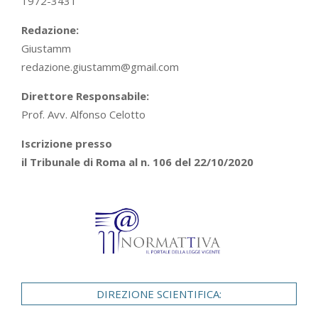
1972-3431
Redazione:
Giustamm
redazione.giustamm@gmail.com
Direttore Responsabile:
Prof. Avv. Alfonso Celotto
Iscrizione presso
il Tribunale di Roma al n. 106 del 22/10/2020
DIREZIONE SCIENTIFICA: