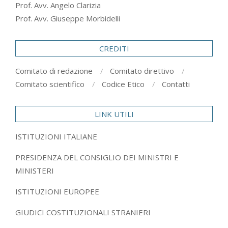
Prof. Avv. Angelo Clarizia
Prof. Avv. Giuseppe Morbidelli
CREDITI
Comitato di redazione
Comitato direttivo
Comitato scientifico
Codice Etico
Contatti
LINK UTILI
ISTITUZIONI ITALIANE
PRESIDENZA DEL CONSIGLIO DEI MINISTRI E
MINISTERI
ISTITUZIONI EUROPEE
GIUDICI COSTITUZIONALI STRANIERI