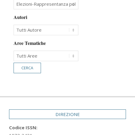
Autori
Aree Tematiche
DIREZIONE
Codice ISSN: