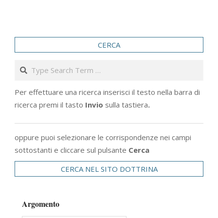
CERCA
Search
Per effettuare una ricerca inserisci il testo nella barra di
ricerca premi il tasto
Invio
sulla tastiera
.
oppure puoi selezionare le corrispondenze nei campi
sottostanti e cliccare sul pulsante
Cerca
CERCA NEL SITO DOTTRINA
Argomento