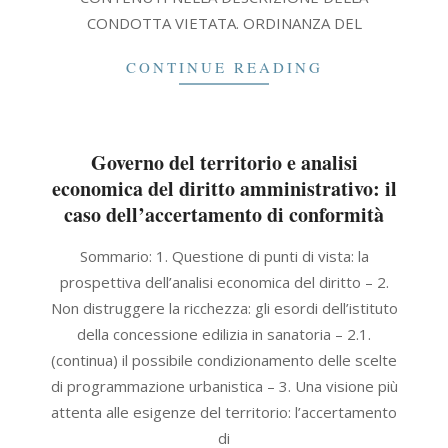
CONDOTTA VIETATA. ORDINANZA DEL
CONTINUE READING
Governo del territorio e analisi
economica del diritto amministrativo: il
caso dell’accertamento di conformità
2021-
Sommario: 1. Questione di punti di vista: la
09-
prospettiva dell’analisi economica del diritto – 2.
30
Non distruggere la ricchezza: gli esordi dell’istituto
della concessione edilizia in sanatoria – 2.1.
(continua) il possibile condizionamento delle scelte
di programmazione urbanistica – 3. Una visione più
attenta alle esigenze del territorio: l’accertamento
di