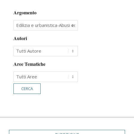
Argomento
Autori
Aree Tematiche