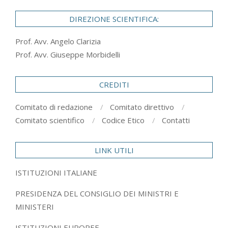
DIREZIONE SCIENTIFICA:
Prof. Avv. Angelo Clarizia
Prof. Avv. Giuseppe Morbidelli
CREDITI
Comitato di redazione
Comitato direttivo
Comitato scientifico
Codice Etico
Contatti
LINK UTILI
ISTITUZIONI ITALIANE
PRESIDENZA DEL CONSIGLIO DEI MINISTRI E
MINISTERI
ISTITUZIONI EUROPEE