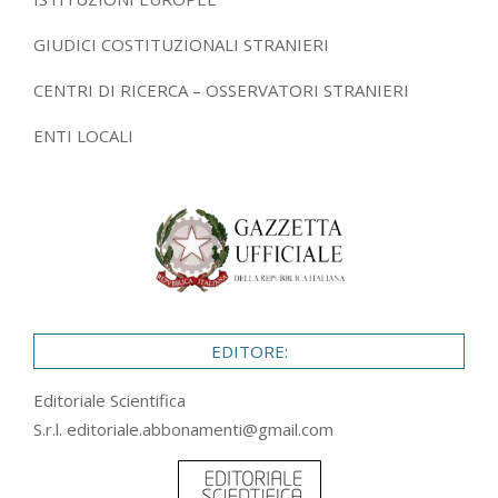
GIUDICI COSTITUZIONALI STRANIERI
CENTRI DI RICERCA – OSSERVATORI STRANIERI
ENTI LOCALI
EDITORE:
Editoriale Scientifica
S.r.l.
editoriale.abbonamenti@gmail.com