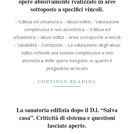
opere abusivamente realizzate in aree
sottoposte a specifici vincoli.
2026-
– Edilizia ed urbanistica – Abusi edilizi – Valutazione
03-
complessiva e non atomistica. – Edilizia ed
13
urbanistica – Abusi edilizi – Aree sottoposte a vincoli
– Sanabilità – Condizioni. – La valutazione degli abusi
edilizi richiede una visione complessiva e non
atomistica delle opere eseguite, in quanto il
pregiudizio arrecato
CONTINUE READING
La sanatoria edilizia dopo il D.l. “Salva
casa”. Criticità di sistema e questioni
lasciate aperte.
2025-