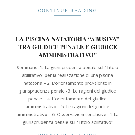
CONTINUE READING
LA PISCINA NATATORIA “ABUSIVA”
TRA GIUDICE PENALE E GIUDICE
AMMINISTRATIVO”
2021-
Sommario: 1. La giurisprudenza penale sul “Titolo
09-
abilitativo” per la realizzazione di una piscina
30
natatoria – 2. L’orientamento prevalente in
giurisprudenza penale -3. Le ragioni del giudice
penale – 4. L’orientamento del giudice
amministrativo – 5. Le ragioni del giudice
amministrativo – 6. Osservazioni conclusive 1.La
giurisprudenza penale sul “Titolo abilitativo”