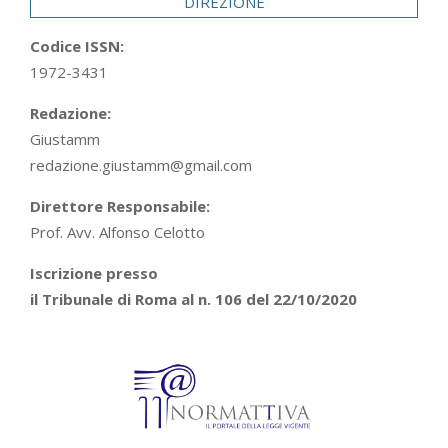
DIREZIONE
Codice ISSN:
1972-3431
Redazione:
Giustamm
redazione.giustamm@gmail.com
Direttore Responsabile:
Prof. Avv. Alfonso Celotto
Iscrizione presso
il Tribunale di Roma al n. 106 del 22/10/2020