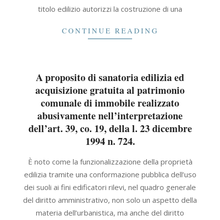
titolo edilizio autorizzi la costruzione di una
CONTINUE READING
A proposito di sanatoria edilizia ed
acquisizione gratuita al patrimonio
comunale di immobile realizzato
abusivamente nell’interpretazione
dell’art. 39, co. 19, della l. 23 dicembre
1994 n. 724.
2021-
È noto come la funzionalizzazione della proprietà
09-
edilizia tramite una conformazione pubblica dell’uso
30
dei suoli ai fini edificatori rilevi, nel quadro generale
del diritto amministrativo, non solo un aspetto della
materia dell’urbanistica, ma anche del diritto