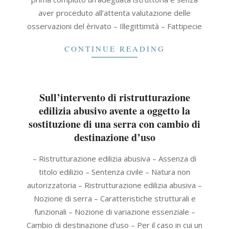
aver proceduto all’attenta valutazione delle
osservazioni del èrivato – Illegittimità – Fattipecie
CONTINUE READING
Sull’intervento di ristrutturazione
edilizia abusivo avente a oggetto la
sostituzione di una serra con cambio di
destinazione d’uso
2021-
– Ristrutturazione edilizia abusiva – Assenza di
11-
titolo edilizio – Sentenza civile – Natura non
08
autorizzatoria – Ristrutturazione edilizia abusiva –
Nozione di serra – Caratteristiche strutturali e
funzionali – Nozione di variazione essenziale –
Cambio di destinazione d’uso – Per il caso in cui un