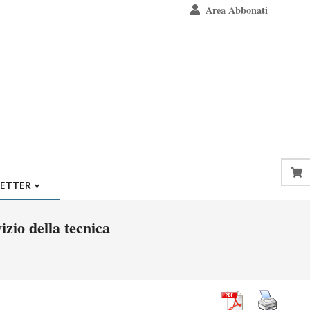
Area Abbonati
ETTER
izio della tecnica