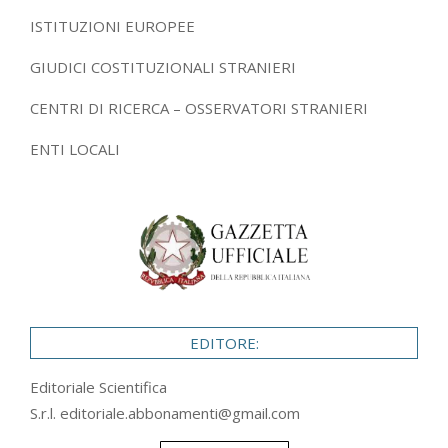
ISTITUZIONI EUROPEE
GIUDICI COSTITUZIONALI STRANIERI
CENTRI DI RICERCA – OSSERVATORI STRANIERI
ENTI LOCALI
EDITORE:
Editoriale Scientifica
S.r.l.
editoriale.abbonamenti@gmail.com