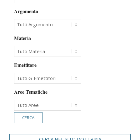
Argomento
Materia
Emettitore
Aree Tematiche
CERCA NEL SITO DOTTRINA