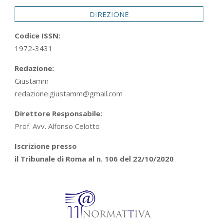
DIREZIONE
Codice ISSN:
1972-3431
Redazione:
Giustamm
redazione.giustamm@gmail.com
Direttore Responsabile:
Prof. Avv. Alfonso Celotto
Iscrizione presso
il Tribunale di Roma al n. 106 del 22/10/2020