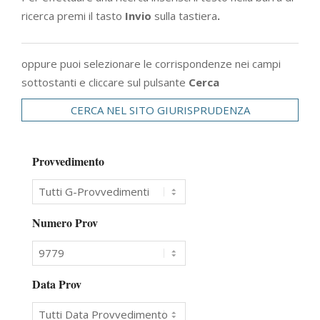
ricerca premi il tasto
Invio
sulla tastiera
.
oppure puoi selezionare le corrispondenze nei campi
sottostanti e cliccare sul pulsante
Cerca
CERCA NEL SITO GIURISPRUDENZA
Provvedimento
Numero Prov
Data Prov