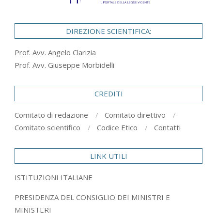
DIREZIONE SCIENTIFICA:
Prof. Avv. Angelo Clarizia
Prof. Avv. Giuseppe Morbidelli
CREDITI
Comitato di redazione
Comitato direttivo
Comitato scientifico
Codice Etico
Contatti
LINK UTILI
ISTITUZIONI ITALIANE
PRESIDENZA DEL CONSIGLIO DEI MINISTRI E
MINISTERI