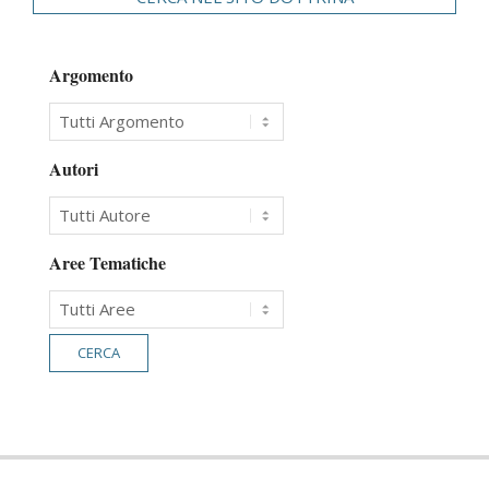
Argomento
Autori
Aree Tematiche