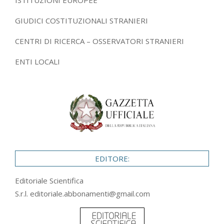
ISTITUZIONI EUROPEE
GIUDICI COSTITUZIONALI STRANIERI
CENTRI DI RICERCA – OSSERVATORI STRANIERI
ENTI LOCALI
EDITORE:
Editoriale Scientifica
S.r.l.
editoriale.abbonamenti@gmail.com