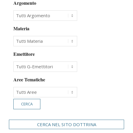
Argomento
Materia
Emettitore
Aree Tematiche
CERCA NEL SITO DOTTRINA