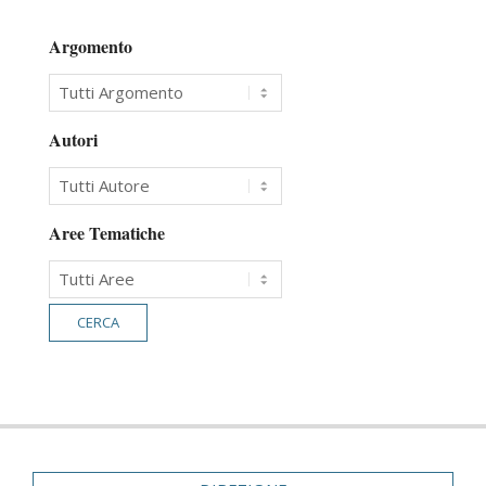
Argomento
Autori
Aree Tematiche