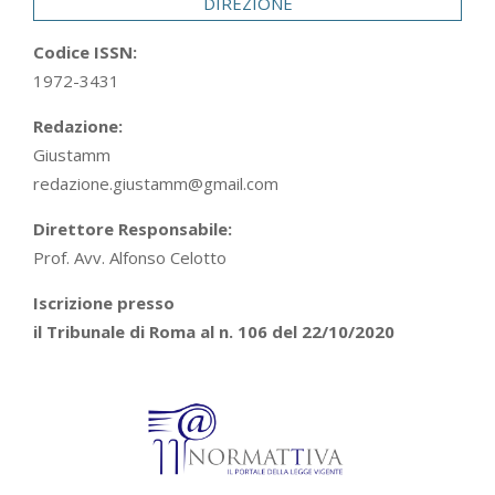
DIREZIONE
Codice ISSN:
1972-3431
Redazione:
Giustamm
redazione.giustamm@gmail.com
Direttore Responsabile:
Prof. Avv. Alfonso Celotto
Iscrizione presso
il Tribunale di Roma al n. 106 del 22/10/2020