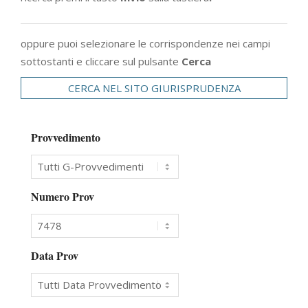
oppure puoi selezionare le corrispondenze nei campi
sottostanti e cliccare sul pulsante
Cerca
CERCA NEL SITO GIURISPRUDENZA
Provvedimento
Numero Prov
Data Prov