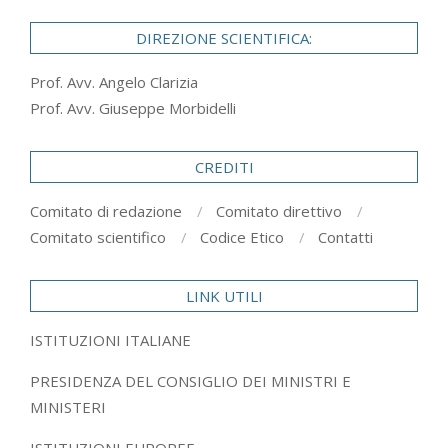
DIREZIONE SCIENTIFICA:
Prof. Avv. Angelo Clarizia
Prof. Avv. Giuseppe Morbidelli
CREDITI
Comitato di redazione
Comitato direttivo
Comitato scientifico
Codice Etico
Contatti
LINK UTILI
ISTITUZIONI ITALIANE
PRESIDENZA DEL CONSIGLIO DEI MINISTRI E
MINISTERI