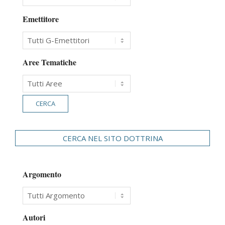
Emettitore
Aree Tematiche
CERCA NEL SITO DOTTRINA
Argomento
Autori