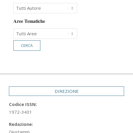
Aree Tematiche
DIREZIONE
Codice ISSN:
1972-3431
Redazione:
Giustamm