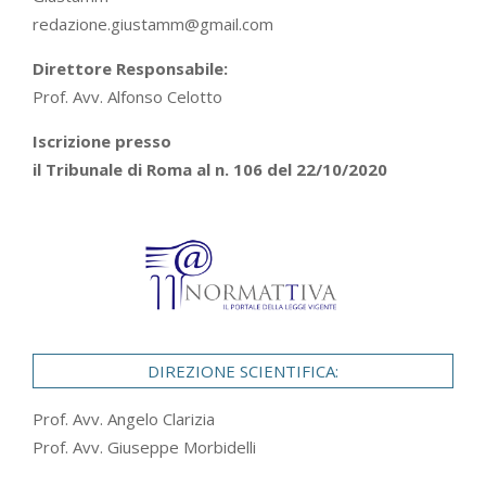
redazione.giustamm@gmail.com
Direttore Responsabile:
Prof. Avv. Alfonso Celotto
Iscrizione presso
il Tribunale di Roma al n. 106 del 22/10/2020
DIREZIONE SCIENTIFICA:
Prof. Avv. Angelo Clarizia
Prof. Avv. Giuseppe Morbidelli