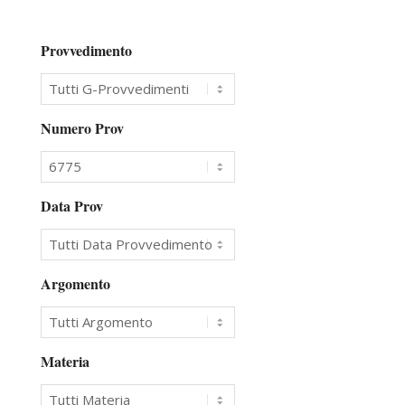
Provvedimento
Numero Prov
Data Prov
Argomento
Materia