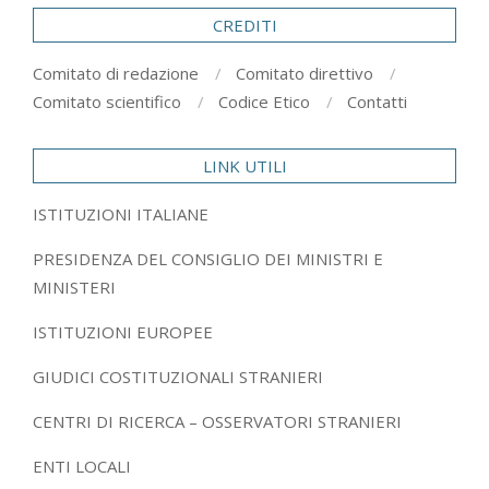
CREDITI
Comitato di redazione
Comitato direttivo
Comitato scientifico
Codice Etico
Contatti
LINK UTILI
ISTITUZIONI ITALIANE
PRESIDENZA DEL CONSIGLIO DEI MINISTRI E
MINISTERI
ISTITUZIONI EUROPEE
GIUDICI COSTITUZIONALI STRANIERI
CENTRI DI RICERCA – OSSERVATORI STRANIERI
ENTI LOCALI