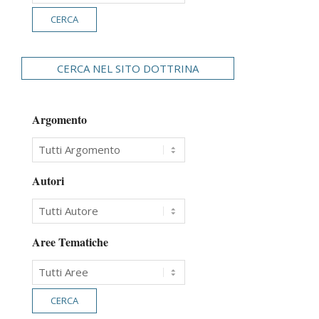
CERCA NEL SITO DOTTRINA
Argomento
Autori
Aree Tematiche