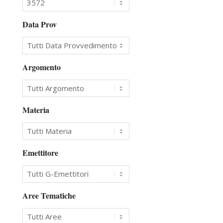
Data Prov
Argomento
Materia
Emettitore
Aree Tematiche