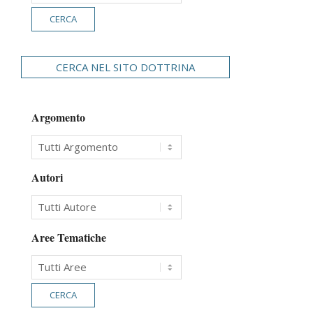
CERCA NEL SITO DOTTRINA
Argomento
Autori
Aree Tematiche