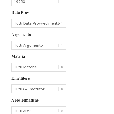
Data Prov
Argomento
Materia
Emettitore
Aree Tematiche