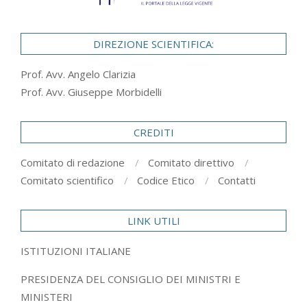
DIREZIONE SCIENTIFICA:
Prof. Avv. Angelo Clarizia
Prof. Avv. Giuseppe Morbidelli
CREDITI
Comitato di redazione
Comitato direttivo
Comitato scientifico
Codice Etico
Contatti
LINK UTILI
ISTITUZIONI ITALIANE
PRESIDENZA DEL CONSIGLIO DEI MINISTRI E
MINISTERI