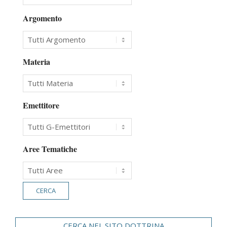
Argomento
Materia
Emettitore
Aree Tematiche
CERCA NEL SITO DOTTRINA