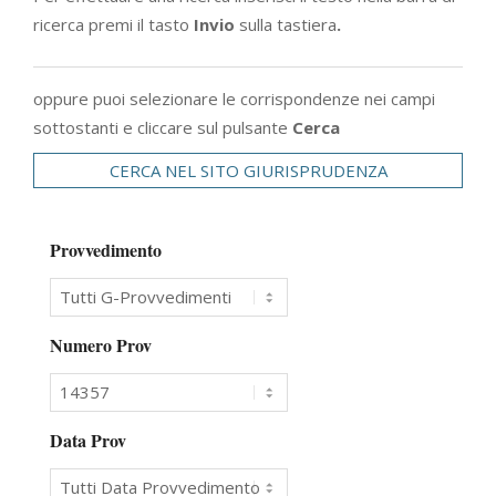
ricerca premi il tasto
Invio
sulla tastiera
.
oppure puoi selezionare le corrispondenze nei campi
sottostanti e cliccare sul pulsante
Cerca
CERCA NEL SITO GIURISPRUDENZA
Provvedimento
Numero Prov
Data Prov