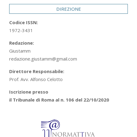
DIREZIONE
Codice ISSN:
1972-3431
Redazione:
Giustamm
redazione.giustamm@gmail.com
Direttore Responsabile:
Prof. Avv. Alfonso Celotto
Iscrizione presso
il Tribunale di Roma al n. 106 del 22/10/2020