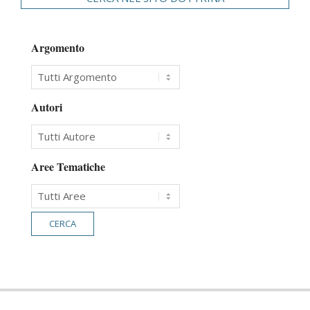
Argomento
Autori
Aree Tematiche