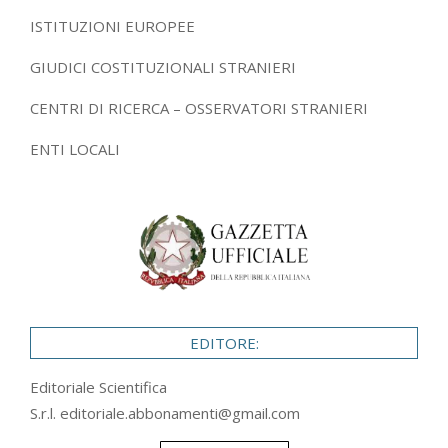
ISTITUZIONI EUROPEE
GIUDICI COSTITUZIONALI STRANIERI
CENTRI DI RICERCA – OSSERVATORI STRANIERI
ENTI LOCALI
EDITORE:
Editoriale Scientifica
S.r.l.
editoriale.abbonamenti@gmail.com