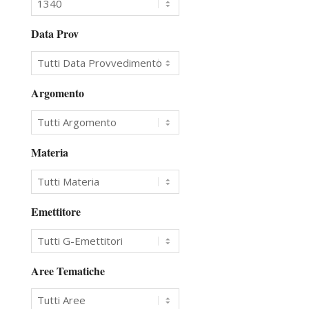
Data Prov
Argomento
Materia
Emettitore
Aree Tematiche