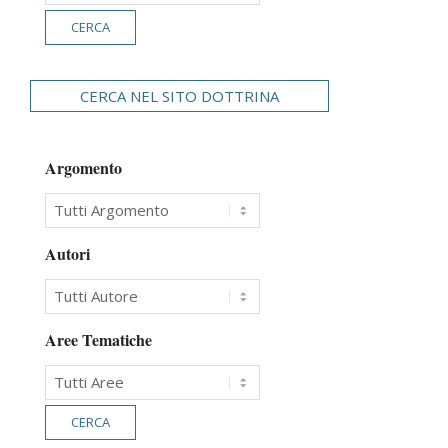
CERCA NEL SITO DOTTRINA
Argomento
Autori
Aree Tematiche