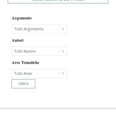
Argomento
Autori
Aree Tematiche