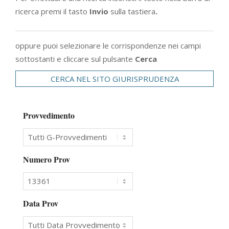
ricerca premi il tasto
Invio
sulla tastiera
.
oppure puoi selezionare le corrispondenze nei campi
sottostanti e cliccare sul pulsante
Cerca
CERCA NEL SITO GIURISPRUDENZA
Provvedimento
Numero Prov
Data Prov