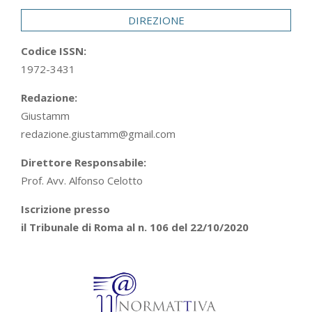
DIREZIONE
Codice ISSN:
1972-3431
Redazione:
Giustamm
redazione.giustamm@gmail.com
Direttore Responsabile:
Prof. Avv. Alfonso Celotto
Iscrizione presso
il Tribunale di Roma al n. 106 del 22/10/2020