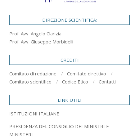
DIREZIONE SCIENTIFICA:
Prof. Avv. Angelo Clarizia
Prof. Avv. Giuseppe Morbidelli
CREDITI
Comitato di redazione
Comitato direttivo
Comitato scientifico
Codice Etico
Contatti
LINK UTILI
ISTITUZIONI ITALIANE
PRESIDENZA DEL CONSIGLIO DEI MINISTRI E
MINISTERI