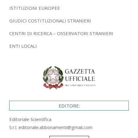
ISTITUZIONI EUROPEE
GIUDICI COSTITUZIONALI STRANIERI
CENTRI DI RICERCA – OSSERVATORI STRANIERI
ENTI LOCALI
EDITORE:
Editoriale Scientifica
S.r.l.
editoriale.abbonamenti@gmail.com