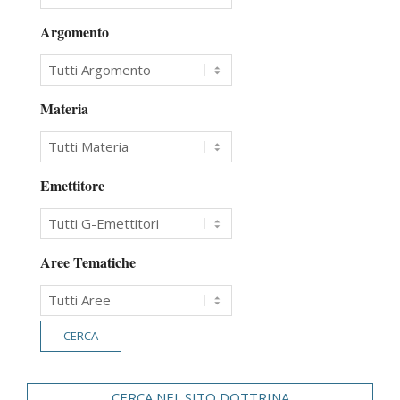
Argomento
Materia
Emettitore
Aree Tematiche
CERCA NEL SITO DOTTRINA