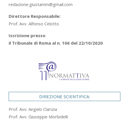
redazione.giustamm@gmail.com
Direttore Responsabile:
Prof. Avv. Alfonso Celotto
Iscrizione presso
il Tribunale di Roma al n. 106 del 22/10/2020
DIREZIONE SCIENTIFICA:
Prof. Avv. Angelo Clarizia
Prof. Avv. Giuseppe Morbidelli