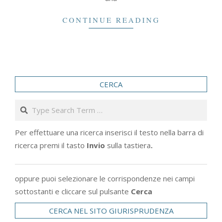
CONTINUE READING
CERCA
Search
Per effettuare una ricerca inserisci il testo nella barra di
ricerca premi il tasto
Invio
sulla tastiera
.
oppure puoi selezionare le corrispondenze nei campi
sottostanti e cliccare sul pulsante
Cerca
CERCA NEL SITO GIURISPRUDENZA