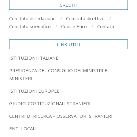
CREDITI
Comitato di redazione
Comitato direttivo
Comitato scientifico
Codice Etico
Contatti
LINK UTILI
ISTITUZIONI ITALIANE
PRESIDENZA DEL CONSIGLIO DEI MINISTRI E
MINISTERI
ISTITUZIONI EUROPEE
GIUDICI COSTITUZIONALI STRANIERI
CENTRI DI RICERCA – OSSERVATORI STRANIERI
ENTI LOCALI