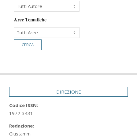
Aree Tematiche
DIREZIONE
Codice ISSN:
1972-3431
Redazione:
Giustamm