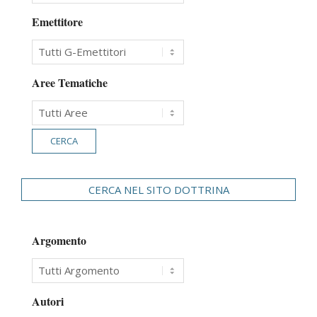
Emettitore
Aree Tematiche
CERCA NEL SITO DOTTRINA
Argomento
Autori