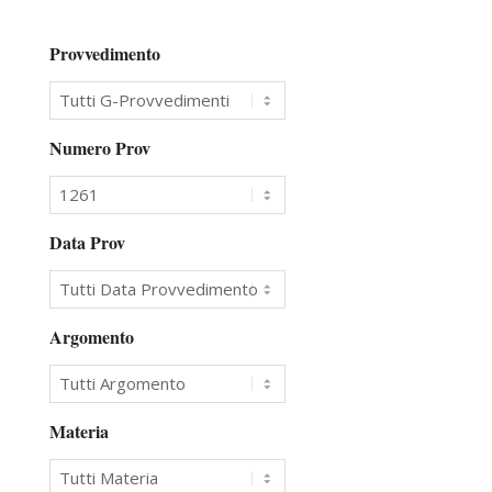
Provvedimento
Numero Prov
Data Prov
Argomento
Materia