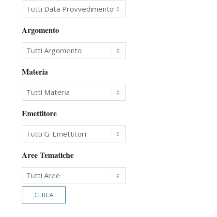
Argomento
Materia
Emettitore
Aree Tematiche