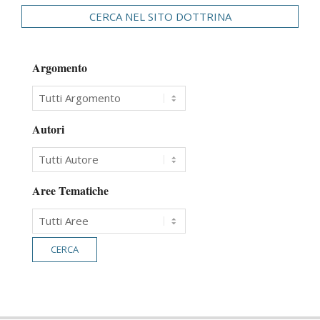
CERCA NEL SITO DOTTRINA
Argomento
Autori
Aree Tematiche