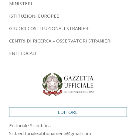
MINISTERI
ISTITUZIONI EUROPEE
GIUDICI COSTITUZIONALI STRANIERI
CENTRI DI RICERCA – OSSERVATORI STRANIERI
ENTI LOCALI
EDITORE:
Editoriale Scientifica
S.r.l.
editoriale.abbonamenti@gmail.com