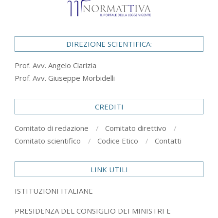
DIREZIONE SCIENTIFICA:
Prof. Avv. Angelo Clarizia
Prof. Avv. Giuseppe Morbidelli
CREDITI
Comitato di redazione
Comitato direttivo
Comitato scientifico
Codice Etico
Contatti
LINK UTILI
ISTITUZIONI ITALIANE
PRESIDENZA DEL CONSIGLIO DEI MINISTRI E