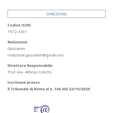
DIREZIONE
Codice ISSN:
1972-3431
Redazione:
Giustamm
redazione.giustamm@gmail.com
Direttore Responsabile:
Prof. Avv. Alfonso Celotto
Iscrizione presso
il Tribunale di Roma al n. 106 del 22/10/2020