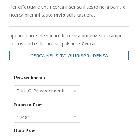
Per effettuare una ricerca inserisci il testo nella barra di
ricerca premi il tasto
Invio
sulla tastiera
.
oppure puoi selezionare le corrispondenze nei campi
sottostanti e cliccare sul pulsante
Cerca
CERCA NEL SITO GIURISPRUDENZA
Provvedimento
Numero Prov
Data Prov