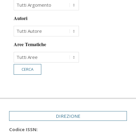
Autori
Aree Tematiche
DIREZIONE
Codice ISSN: