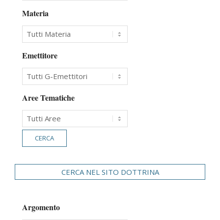
Materia
Emettitore
Aree Tematiche
CERCA NEL SITO DOTTRINA
Argomento