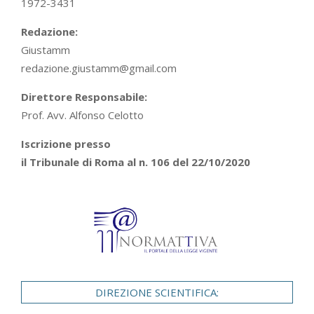
1972-3431
Redazione:
Giustamm
redazione.giustamm@gmail.com
Direttore Responsabile:
Prof. Avv. Alfonso Celotto
Iscrizione presso
il Tribunale di Roma al n. 106 del 22/10/2020
DIREZIONE SCIENTIFICA: