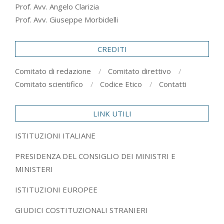
Prof. Avv. Angelo Clarizia
Prof. Avv. Giuseppe Morbidelli
CREDITI
Comitato di redazione
Comitato direttivo
Comitato scientifico
Codice Etico
Contatti
LINK UTILI
ISTITUZIONI ITALIANE
PRESIDENZA DEL CONSIGLIO DEI MINISTRI E
MINISTERI
ISTITUZIONI EUROPEE
GIUDICI COSTITUZIONALI STRANIERI