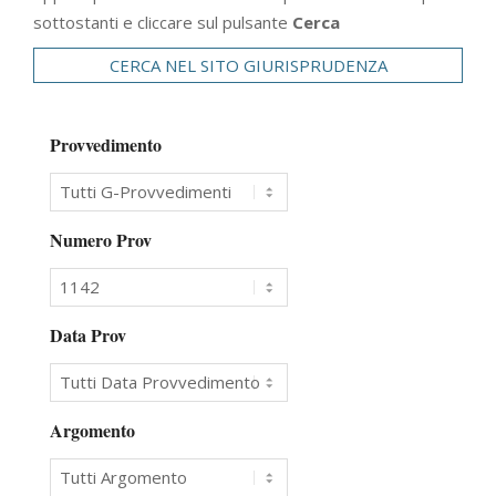
sottostanti e cliccare sul pulsante
Cerca
CERCA NEL SITO GIURISPRUDENZA
Provvedimento
Numero Prov
Data Prov
Argomento