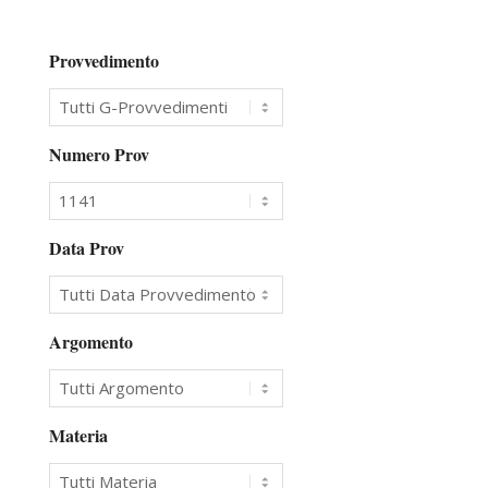
Provvedimento
Numero Prov
Data Prov
Argomento
Materia