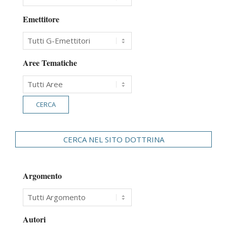
Emettitore
Aree Tematiche
CERCA NEL SITO DOTTRINA
Argomento
Autori