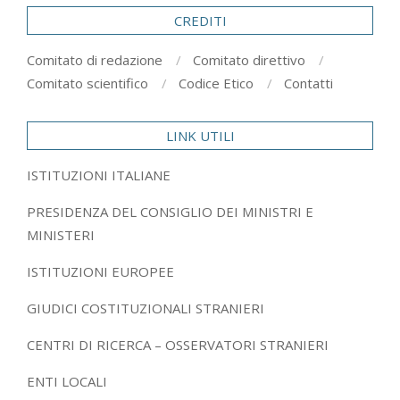
CREDITI
Comitato di redazione
Comitato direttivo
Comitato scientifico
Codice Etico
Contatti
LINK UTILI
ISTITUZIONI ITALIANE
PRESIDENZA DEL CONSIGLIO DEI MINISTRI E
MINISTERI
ISTITUZIONI EUROPEE
GIUDICI COSTITUZIONALI STRANIERI
CENTRI DI RICERCA – OSSERVATORI STRANIERI
ENTI LOCALI