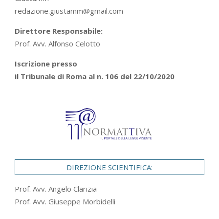
redazione.giustamm@gmail.com
Direttore Responsabile:
Prof. Avv. Alfonso Celotto
Iscrizione presso
il Tribunale di Roma al n. 106 del 22/10/2020
DIREZIONE SCIENTIFICA:
Prof. Avv. Angelo Clarizia
Prof. Avv. Giuseppe Morbidelli