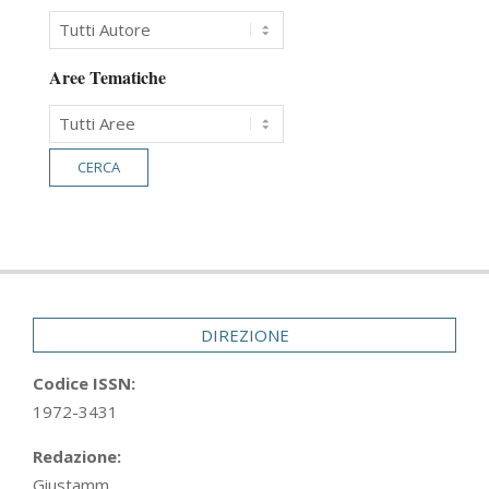
Aree Tematiche
DIREZIONE
Codice ISSN:
1972-3431
Redazione:
Giustamm