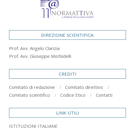
DIREZIONE SCIENTIFICA:
Prof. Avv. Angelo Clarizia
Prof. Avv. Giuseppe Morbidelli
CREDITI
Comitato di redazione
Comitato direttivo
Comitato scientifico
Codice Etico
Contatti
LINK UTILI
ISTITUZIONI ITALIANE