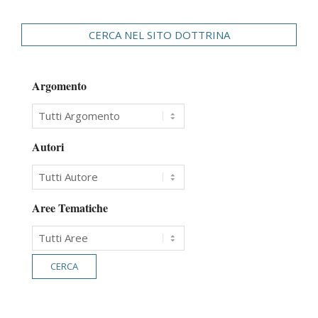
CERCA NEL SITO DOTTRINA
Argomento
Autori
Aree Tematiche