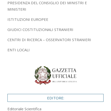
PRESIDENZA DEL CONSIGLIO DEI MINISTRI E
MINISTERI
ISTITUZIONI EUROPEE
GIUDICI COSTITUZIONALI STRANIERI
CENTRI DI RICERCA – OSSERVATORI STRANIERI
ENTI LOCALI
EDITORE:
Editoriale Scientifica