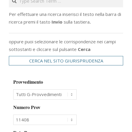
Per effettuare una ricerca inserisci il testo nella barra di
ricerca premi il tasto
Invio
sulla tastiera
.
oppure puoi selezionare le corrispondenze nei campi
sottostanti e cliccare sul pulsante
Cerca
CERCA NEL SITO GIURISPRUDENZA
Provvedimento
Numero Prov