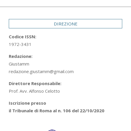
DIREZIONE
Codice ISSN:
1972-3431
Redazione:
Giustamm
redazione.giustamm@gmail.com
Direttore Responsabile:
Prof. Avv. Alfonso Celotto
Iscrizione presso
il Tribunale di Roma al n. 106 del 22/10/2020