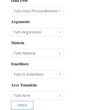
Data Prov
Argomento
Materia
Emettitore
Aree Tematiche