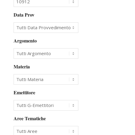
Data Prov
Argomento
Materia
Emettitore
Aree Tematiche