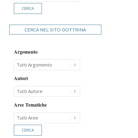
CERCA NEL SITO DOTTRINA
Argomento
Autori
Aree Tematiche