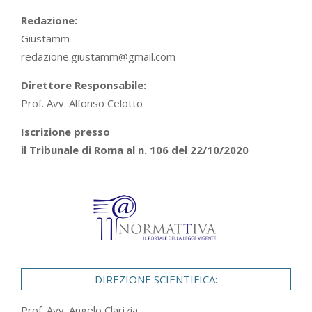
Redazione:
Giustamm
redazione.giustamm@gmail.com
Direttore Responsabile:
Prof. Avv. Alfonso Celotto
Iscrizione presso
il Tribunale di Roma al n. 106 del 22/10/2020
DIREZIONE SCIENTIFICA:
Prof. Avv. Angelo Clarizia