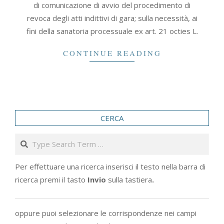
di comunicazione di avvio del procedimento di
revoca degli atti indittivi di gara; sulla necessità, ai
fini della sanatoria processuale ex art. 21 octies L.
CONTINUE READING
CERCA
Search
Per effettuare una ricerca inserisci il testo nella barra di
ricerca premi il tasto
Invio
sulla tastiera
.
oppure puoi selezionare le corrispondenze nei campi