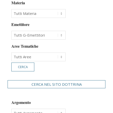
Materia
Emettitore
Aree Tematiche
CERCA NEL SITO DOTTRINA
Argomento