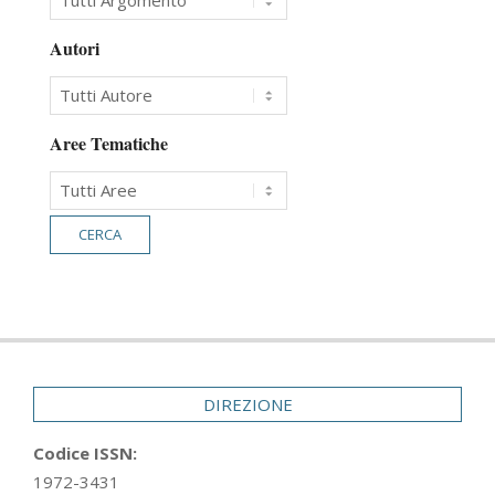
Autori
Aree Tematiche
DIREZIONE
Codice ISSN:
1972-3431