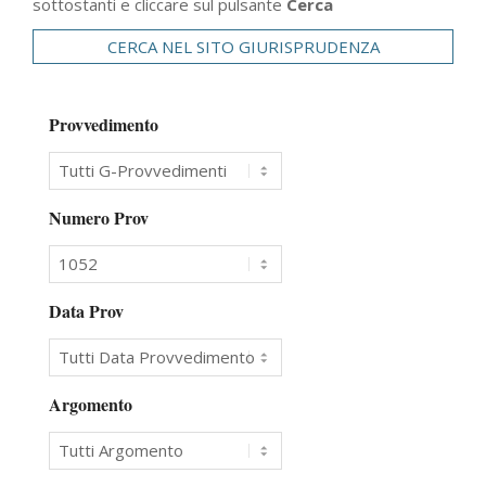
sottostanti e cliccare sul pulsante
Cerca
CERCA NEL SITO GIURISPRUDENZA
Provvedimento
Numero Prov
Data Prov
Argomento