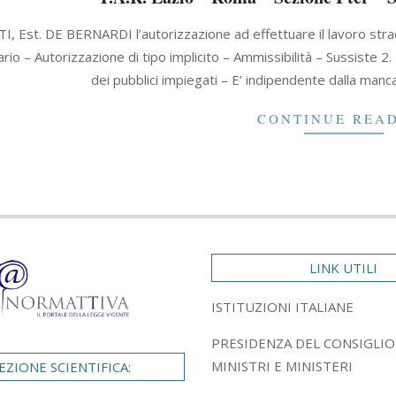
I, Est. DE BERNARDI l’autorizzazione ad effettuare il lavoro stra
ario – Autorizzazione di tipo implicito – Ammissibilità – Sussiste
dei pubblici impiegati – E’ indipendente dalla man
CONTINUE REA
LINK UTILI
ISTITUZIONI ITALIANE
PRESIDENZA DEL CONSIGLIO
MINISTRI E MINISTERI
EZIONE SCIENTIFICA: