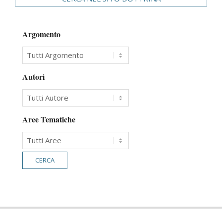
Argomento
Autori
Aree Tematiche