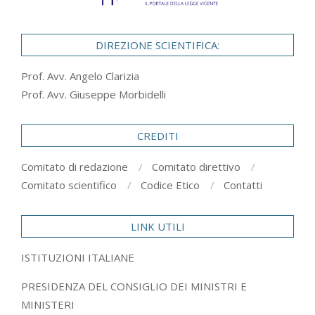
DIREZIONE SCIENTIFICA:
Prof. Avv. Angelo Clarizia
Prof. Avv. Giuseppe Morbidelli
CREDITI
Comitato di redazione
Comitato direttivo
Comitato scientifico
Codice Etico
Contatti
LINK UTILI
ISTITUZIONI ITALIANE
PRESIDENZA DEL CONSIGLIO DEI MINISTRI E
MINISTERI