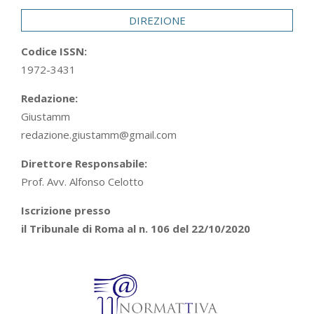
DIREZIONE
Codice ISSN:
1972-3431
Redazione:
Giustamm
redazione.giustamm@gmail.com
Direttore Responsabile:
Prof. Avv. Alfonso Celotto
Iscrizione presso
il Tribunale di Roma al n. 106 del 22/10/2020