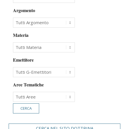
Argomento
Materia
Emettitore
Aree Tematiche
CERCA NEL SITO DOTTRINA