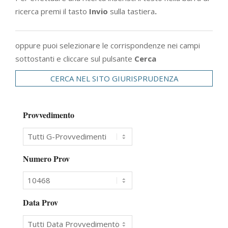
ricerca premi il tasto
Invio
sulla tastiera
.
oppure puoi selezionare le corrispondenze nei campi
sottostanti e cliccare sul pulsante
Cerca
CERCA NEL SITO GIURISPRUDENZA
Provvedimento
Numero Prov
Data Prov