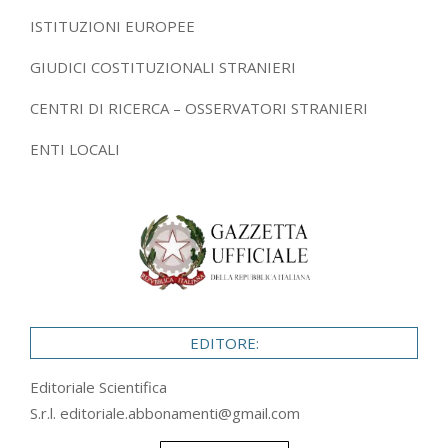
ISTITUZIONI EUROPEE
GIUDICI COSTITUZIONALI STRANIERI
CENTRI DI RICERCA – OSSERVATORI STRANIERI
ENTI LOCALI
EDITORE:
Editoriale Scientifica
S.r.l.
editoriale.abbonamenti@gmail.com