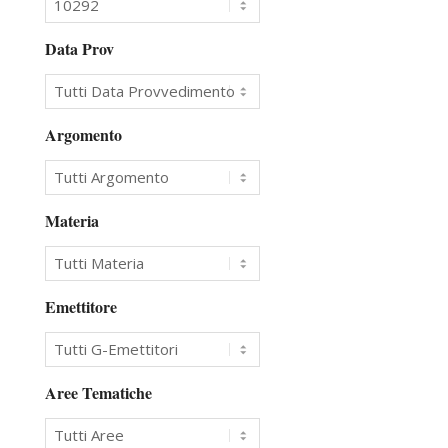
Data Prov
Argomento
Materia
Emettitore
Aree Tematiche