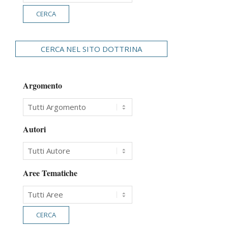
CERCA NEL SITO DOTTRINA
Argomento
Autori
Aree Tematiche