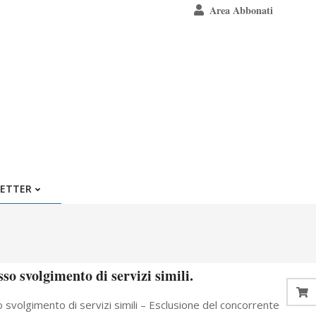
Area Abbonati
ETTER
so svolgimento di servizi simili.
so svolgimento di servizi simili – Esclusione del concorrente