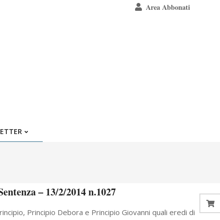
Area Abbonati
ETTER
Sentenza – 13/2/2014 n.1027
ncipio, Principio Debora e Principio Giovanni quali eredi di