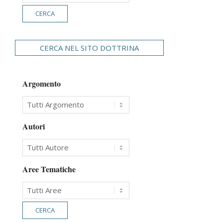
CERCA NEL SITO DOTTRINA
Argomento
Autori
Aree Tematiche