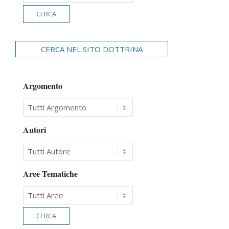
CERCA NEL SITO DOTTRINA
Argomento
Autori
Aree Tematiche