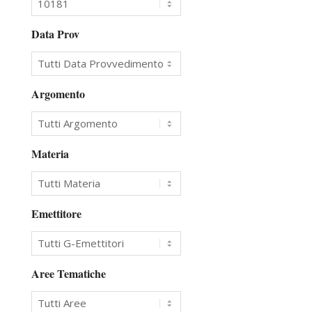
Data Prov
Argomento
Materia
Emettitore
Aree Tematiche