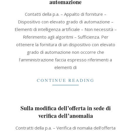
automazione
2021-
Contatti della p.a. – Appalto di forniture –
11-
Dispositivo con elevato grado di automazione –
26
Elementi di intelligenza artificiale – Non necessità –
Riferimento agli algoritmi – Sufficienza. Per
ottenere la fornitura di un dispositivo con elevato
grado di automazione non occorre che
l’amministrazione faccia espresso riferimenti a
elementi di
CONTINUE READING
Sulla modifica dell’offerta in sede di
verifica dell’anomalia
2021-
Contratti della p.a. – Verifica di nomalia dell’offerta
11-