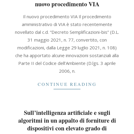
nuovo procedimento VIA
2021-
Il nuovo procedimento VIA Il procedimento
11-
amministrativo di VIA è stato recentemente
30
novellato dal c.d. “Decreto Semplificazioni-bis” (D.L.
31 maggio 2021, n. 77, convertito, con
modificazioni, dalla Legge 29 luglio 2021, n. 108)
che ha apportato alcune innovazioni sostanziali alla
Parte II del Codice dell’Ambiente (D.lgs. 3 aprile
2006, n.
CONTINUE READING
Sull’intelligenza artificiale e sugli
algoritmi in un appalto di forniture di
dispositivi con elevato grado di