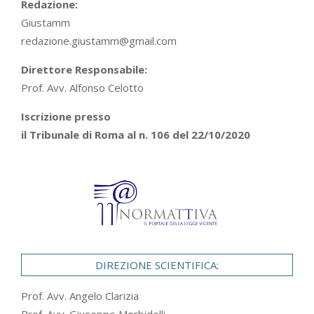
Redazione:
Giustamm
redazione.giustamm@gmail.com
Direttore Responsabile:
Prof. Avv. Alfonso Celotto
Iscrizione presso
il Tribunale di Roma al n. 106 del 22/10/2020
DIREZIONE SCIENTIFICA:
Prof. Avv. Angelo Clarizia