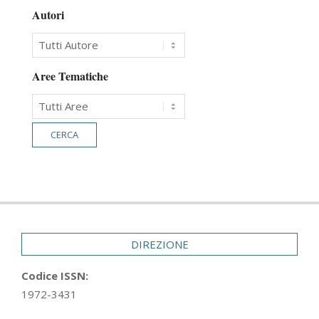
Autori
Aree Tematiche
DIREZIONE
Codice ISSN:
1972-3431