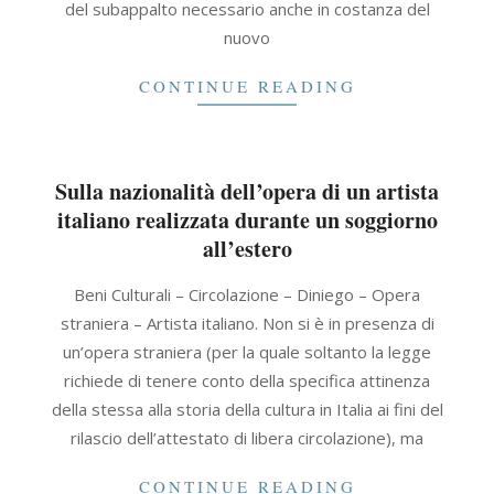
del subappalto necessario anche in costanza del
nuovo
CONTINUE READING
Sulla nazionalità dell’opera di un artista
italiano realizzata durante un soggiorno
all’estero
2021-
Beni Culturali – Circolazione – Diniego – Opera
11-
straniera – Artista italiano. Non si è in presenza di
22
un’opera straniera (per la quale soltanto la legge
richiede di tenere conto della specifica attinenza
della stessa alla storia della cultura in Italia ai fini del
rilascio dell’attestato di libera circolazione), ma
CONTINUE READING