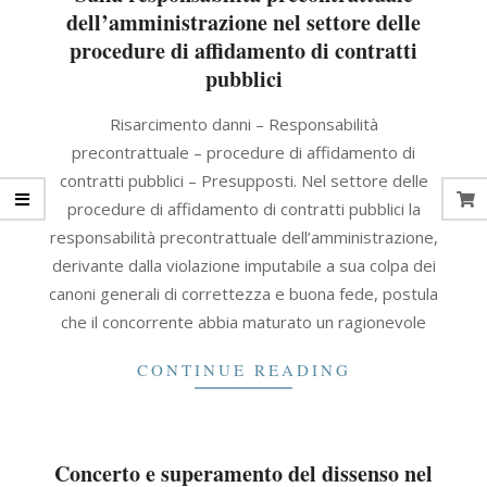
dell’amministrazione nel settore delle
procedure di affidamento di contratti
pubblici
2021-
Risarcimento danni – Responsabilità
11-
precontrattuale – procedure di affidamento di
30
contratti pubblici – Presupposti. Nel settore delle
procedure di affidamento di contratti pubblici la
responsabilità precontrattuale dell’amministrazione,
derivante dalla violazione imputabile a sua colpa dei
canoni generali di correttezza e buona fede, postula
che il concorrente abbia maturato un ragionevole
CONTINUE READING
Concerto e superamento del dissenso nel