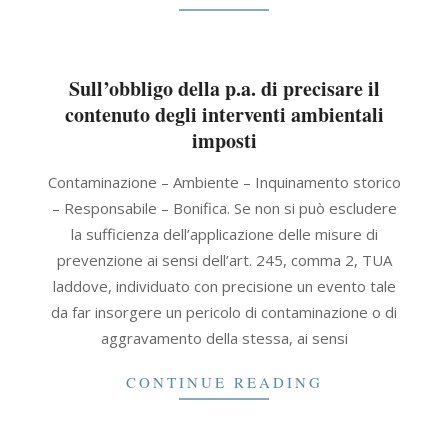
Sull’obbligo della p.a. di precisare il
contenuto degli interventi ambientali
imposti
2021-
Contaminazione – Ambiente – Inquinamento storico
11-
– Responsabile – Bonifica. Se non si può escludere
22
la sufficienza dell’applicazione delle misure di
prevenzione ai sensi dell’art. 245, comma 2, TUA
laddove, individuato con precisione un evento tale
da far insorgere un pericolo di contaminazione o di
aggravamento della stessa, ai sensi
CONTINUE READING