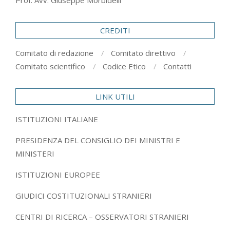
Prof. Avv. Giuseppe Morbidelli
CREDITI
Comitato di redazione
Comitato direttivo
Comitato scientifico
Codice Etico
Contatti
LINK UTILI
ISTITUZIONI ITALIANE
PRESIDENZA DEL CONSIGLIO DEI MINISTRI E
MINISTERI
ISTITUZIONI EUROPEE
GIUDICI COSTITUZIONALI STRANIERI
CENTRI DI RICERCA – OSSERVATORI STRANIERI