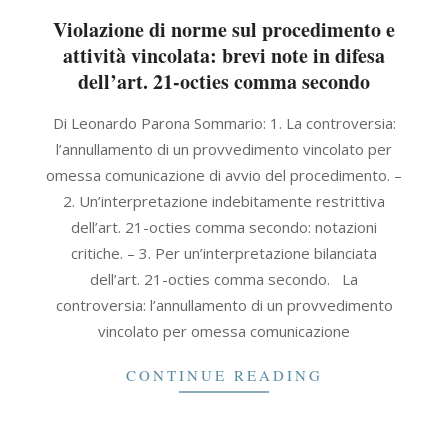
Violazione di norme sul procedimento e
attività vincolata: brevi note in difesa
dell’art. 21-octies comma secondo
2021-
Di Leonardo Parona Sommario: 1. La controversia:
11-
l’annullamento di un provvedimento vincolato per
19
omessa comunicazione di avvio del procedimento. –
2. Un’interpretazione indebitamente restrittiva
dell’art. 21-octies comma secondo: notazioni
critiche. – 3. Per un’interpretazione bilanciata
dell’art. 21-octies comma secondo. La
controversia: l’annullamento di un provvedimento
vincolato per omessa comunicazione
CONTINUE READING