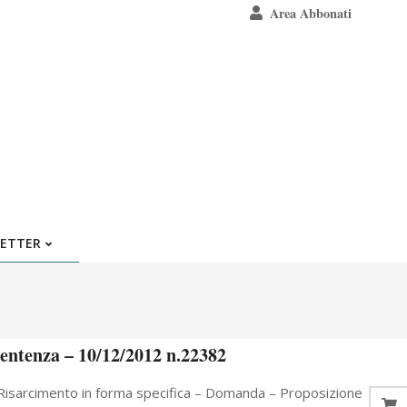
Area Abbonati
ETTER
 Sentenza – 10/12/2012 n.22382
Risarcimento in forma specifica – Domanda – Proposizione