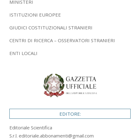
MINISTERI
ISTITUZIONI EUROPEE
GIUDICI COSTITUZIONALI STRANIERI
CENTRI DI RICERCA – OSSERVATORI STRANIERI
ENTI LOCALI
EDITORE:
Editoriale Scientifica
S.r.l.
editoriale.abbonamenti@gmail.com