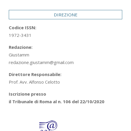
29
DIREZIONE
Codice ISSN:
1972-3431
Redazione:
Giustamm
redazione.giustamm@gmail.com
Direttore Responsabile:
Prof. Avv. Alfonso Celotto
Iscrizione presso
il Tribunale di Roma al n. 106 del 22/10/2020