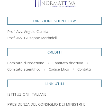
DIREZIONE SCIENTIFICA:
Prof. Avv. Angelo Clarizia
Prof. Avv. Giuseppe Morbidelli
CREDITI
Comitato di redazione
Comitato direttivo
Comitato scientifico
Codice Etico
Contatti
LINK UTILI
ISTITUZIONI ITALIANE
PRESIDENZA DEL CONSIGLIO DEI MINISTRI E