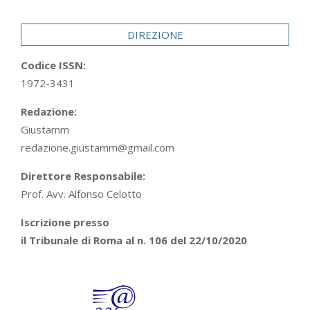
29
DIREZIONE
Codice ISSN:
1972-3431
Redazione:
Giustamm
redazione.giustamm@gmail.com
Direttore Responsabile:
Prof. Avv. Alfonso Celotto
Iscrizione presso
il Tribunale di Roma al n. 106 del 22/10/2020