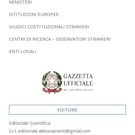
MINISTERI
ISTITUZIONI EUROPEE
GIUDICI COSTITUZIONALI STRANIERI
CENTRI DI RICERCA – OSSERVATORI STRANIERI
ENTI LOCALI
EDITORE:
Editoriale Scientifica
S.r.l.
editoriale.abbonamenti@gmail.com