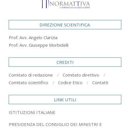
DIREZIONE SCIENTIFICA:
Prof. Avv. Angelo Clarizia
Prof. Avv. Giuseppe Morbidelli
CREDITI
Comitato di redazione
Comitato direttivo
Comitato scientifico
Codice Etico
Contatti
LINK UTILI
ISTITUZIONI ITALIANE
PRESIDENZA DEL CONSIGLIO DEI MINISTRI E