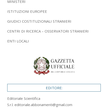
MINISTERI
ISTITUZIONI EUROPEE
GIUDICI COSTITUZIONALI STRANIERI
CENTRI DI RICERCA – OSSERVATORI STRANIERI
ENTI LOCALI
EDITORE:
Editoriale Scientifica
S.r.l.
editoriale.abbonamenti@gmail.com