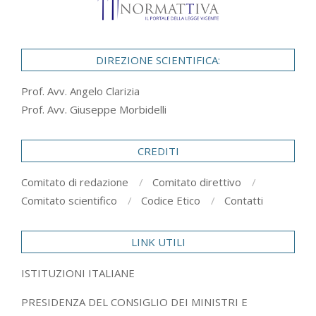
DIREZIONE SCIENTIFICA:
Prof. Avv. Angelo Clarizia
Prof. Avv. Giuseppe Morbidelli
CREDITI
Comitato di redazione
Comitato direttivo
Comitato scientifico
Codice Etico
Contatti
LINK UTILI
ISTITUZIONI ITALIANE
PRESIDENZA DEL CONSIGLIO DEI MINISTRI E