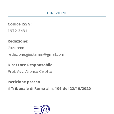
29
DIREZIONE
Codice ISSN:
1972-3431
Redazione:
Giustamm
redazione.giustamm@gmail.com
Direttore Responsabile:
Prof. Avv. Alfonso Celotto
Iscrizione presso
il Tribunale di Roma al n. 106 del 22/10/2020