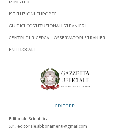
MINISTERI
ISTITUZIONI EUROPEE
GIUDICI COSTITUZIONALI STRANIERI
CENTRI DI RICERCA – OSSERVATORI STRANIERI
ENTI LOCALI
EDITORE:
Editoriale Scientifica
S.r.l.
editoriale.abbonamenti@gmail.com