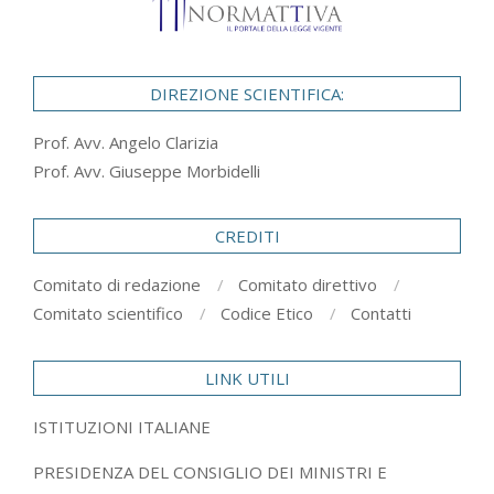
DIREZIONE SCIENTIFICA:
Prof. Avv. Angelo Clarizia
Prof. Avv. Giuseppe Morbidelli
CREDITI
Comitato di redazione
Comitato direttivo
Comitato scientifico
Codice Etico
Contatti
LINK UTILI
ISTITUZIONI ITALIANE
PRESIDENZA DEL CONSIGLIO DEI MINISTRI E