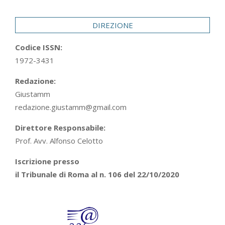
29
DIREZIONE
Codice ISSN:
1972-3431
Redazione:
Giustamm
redazione.giustamm@gmail.com
Direttore Responsabile:
Prof. Avv. Alfonso Celotto
Iscrizione presso
il Tribunale di Roma al n. 106 del 22/10/2020