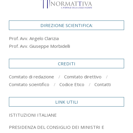
DIREZIONE SCIENTIFICA:
Prof. Avv. Angelo Clarizia
Prof. Avv. Giuseppe Morbidelli
CREDITI
Comitato di redazione
Comitato direttivo
Comitato scientifico
Codice Etico
Contatti
LINK UTILI
ISTITUZIONI ITALIANE
PRESIDENZA DEL CONSIGLIO DEI MINISTRI E