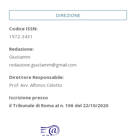
29
DIREZIONE
Codice ISSN:
1972-3431
Redazione:
Giustamm
redazione.giustamm@gmail.com
Direttore Responsabile:
Prof. Avv. Alfonso Celotto
Iscrizione presso
il Tribunale di Roma al n. 106 del 22/10/2020