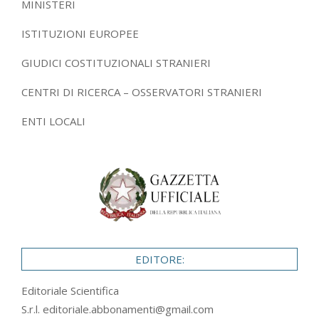
MINISTERI
ISTITUZIONI EUROPEE
GIUDICI COSTITUZIONALI STRANIERI
CENTRI DI RICERCA – OSSERVATORI STRANIERI
ENTI LOCALI
EDITORE:
Editoriale Scientifica
S.r.l.
editoriale.abbonamenti@gmail.com