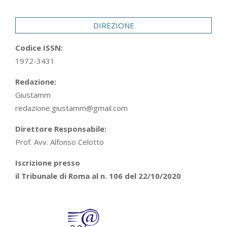
29
DIREZIONE
Codice ISSN:
1972-3431
Redazione:
Giustamm
redazione.giustamm@gmail.com
Direttore Responsabile:
Prof. Avv. Alfonso Celotto
Iscrizione presso
il Tribunale di Roma al n. 106 del 22/10/2020