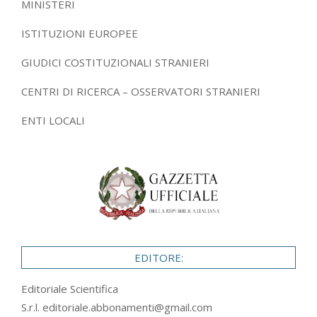
MINISTERI
ISTITUZIONI EUROPEE
GIUDICI COSTITUZIONALI STRANIERI
CENTRI DI RICERCA – OSSERVATORI STRANIERI
ENTI LOCALI
EDITORE:
Editoriale Scientifica
S.r.l.
editoriale.abbonamenti@gmail.com