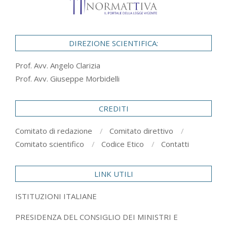
DIREZIONE SCIENTIFICA:
Prof. Avv. Angelo Clarizia
Prof. Avv. Giuseppe Morbidelli
CREDITI
Comitato di redazione
Comitato direttivo
Comitato scientifico
Codice Etico
Contatti
LINK UTILI
ISTITUZIONI ITALIANE
PRESIDENZA DEL CONSIGLIO DEI MINISTRI E