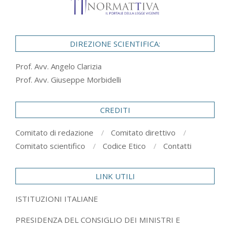
DIREZIONE SCIENTIFICA:
Prof. Avv. Angelo Clarizia
Prof. Avv. Giuseppe Morbidelli
CREDITI
Comitato di redazione
Comitato direttivo
Comitato scientifico
Codice Etico
Contatti
LINK UTILI
ISTITUZIONI ITALIANE
PRESIDENZA DEL CONSIGLIO DEI MINISTRI E