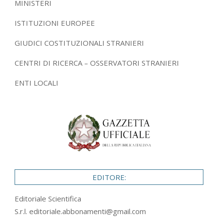
MINISTERI
ISTITUZIONI EUROPEE
GIUDICI COSTITUZIONALI STRANIERI
CENTRI DI RICERCA – OSSERVATORI STRANIERI
ENTI LOCALI
EDITORE:
Editoriale Scientifica
S.r.l.
editoriale.abbonamenti@gmail.com