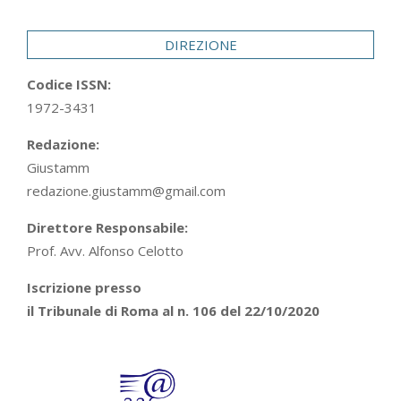
29
DIREZIONE
Codice ISSN:
1972-3431
Redazione:
Giustamm
redazione.giustamm@gmail.com
Direttore Responsabile:
Prof. Avv. Alfonso Celotto
Iscrizione presso
il Tribunale di Roma al n. 106 del 22/10/2020