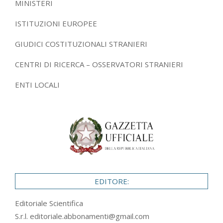
MINISTERI
ISTITUZIONI EUROPEE
GIUDICI COSTITUZIONALI STRANIERI
CENTRI DI RICERCA – OSSERVATORI STRANIERI
ENTI LOCALI
EDITORE:
Editoriale Scientifica
S.r.l.
editoriale.abbonamenti@gmail.com