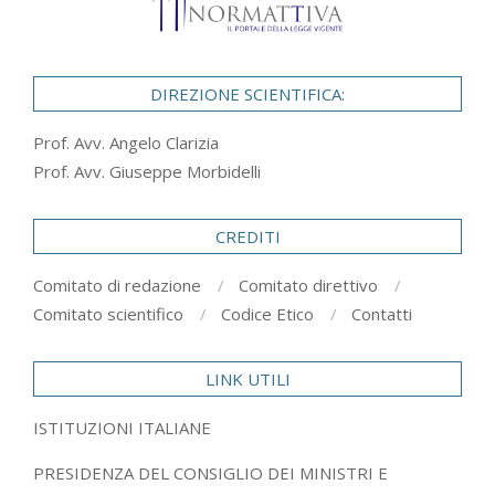
DIREZIONE SCIENTIFICA:
Prof. Avv. Angelo Clarizia
Prof. Avv. Giuseppe Morbidelli
CREDITI
Comitato di redazione
Comitato direttivo
Comitato scientifico
Codice Etico
Contatti
LINK UTILI
ISTITUZIONI ITALIANE
PRESIDENZA DEL CONSIGLIO DEI MINISTRI E