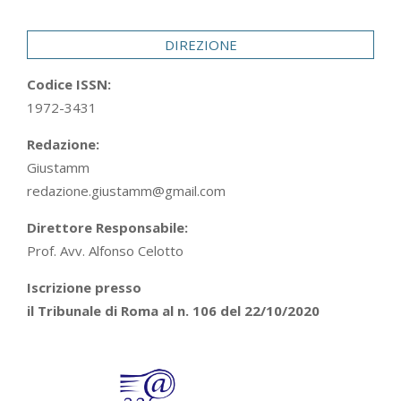
29
DIREZIONE
Codice ISSN:
1972-3431
Redazione:
Giustamm
redazione.giustamm@gmail.com
Direttore Responsabile:
Prof. Avv. Alfonso Celotto
Iscrizione presso
il Tribunale di Roma al n. 106 del 22/10/2020