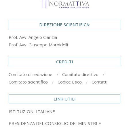
DIREZIONE SCIENTIFICA:
Prof. Avv. Angelo Clarizia
Prof. Avv. Giuseppe Morbidelli
CREDITI
Comitato di redazione
Comitato direttivo
Comitato scientifico
Codice Etico
Contatti
LINK UTILI
ISTITUZIONI ITALIANE
PRESIDENZA DEL CONSIGLIO DEI MINISTRI E