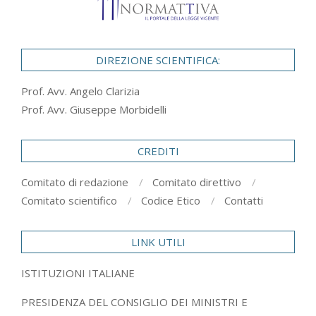
DIREZIONE SCIENTIFICA:
Prof. Avv. Angelo Clarizia
Prof. Avv. Giuseppe Morbidelli
CREDITI
Comitato di redazione
Comitato direttivo
Comitato scientifico
Codice Etico
Contatti
LINK UTILI
ISTITUZIONI ITALIANE
PRESIDENZA DEL CONSIGLIO DEI MINISTRI E