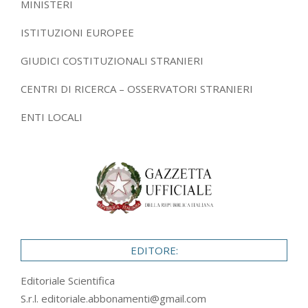
MINISTERI
ISTITUZIONI EUROPEE
GIUDICI COSTITUZIONALI STRANIERI
CENTRI DI RICERCA – OSSERVATORI STRANIERI
ENTI LOCALI
EDITORE:
Editoriale Scientifica
S.r.l.
editoriale.abbonamenti@gmail.com