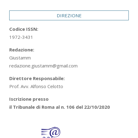
29
DIREZIONE
Codice ISSN:
1972-3431
Redazione:
Giustamm
redazione.giustamm@gmail.com
Direttore Responsabile:
Prof. Avv. Alfonso Celotto
Iscrizione presso
il Tribunale di Roma al n. 106 del 22/10/2020