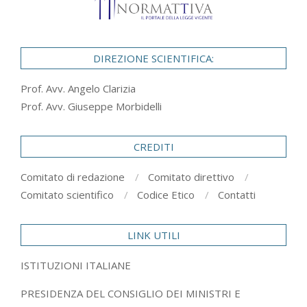
DIREZIONE SCIENTIFICA:
Prof. Avv. Angelo Clarizia
Prof. Avv. Giuseppe Morbidelli
CREDITI
Comitato di redazione
Comitato direttivo
Comitato scientifico
Codice Etico
Contatti
LINK UTILI
ISTITUZIONI ITALIANE
PRESIDENZA DEL CONSIGLIO DEI MINISTRI E