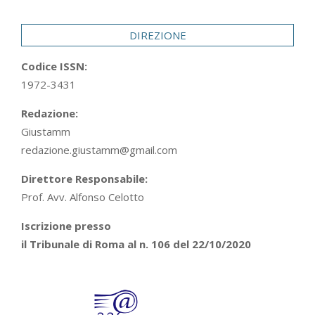
29
DIREZIONE
Codice ISSN:
1972-3431
Redazione:
Giustamm
redazione.giustamm@gmail.com
Direttore Responsabile:
Prof. Avv. Alfonso Celotto
Iscrizione presso
il Tribunale di Roma al n. 106 del 22/10/2020