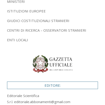
MINISTERI
ISTITUZIONI EUROPEE
GIUDICI COSTITUZIONALI STRANIERI
CENTRI DI RICERCA – OSSERVATORI STRANIERI
ENTI LOCALI
EDITORE:
Editoriale Scientifica
S.r.l.
editoriale.abbonamenti@gmail.com