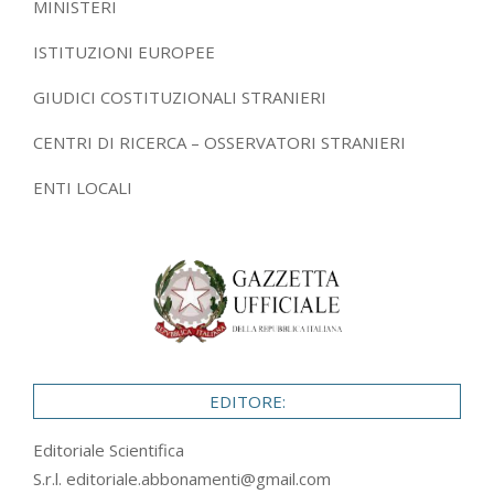
MINISTERI
ISTITUZIONI EUROPEE
GIUDICI COSTITUZIONALI STRANIERI
CENTRI DI RICERCA – OSSERVATORI STRANIERI
ENTI LOCALI
EDITORE:
Editoriale Scientifica
S.r.l.
editoriale.abbonamenti@gmail.com