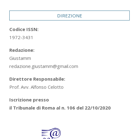
29
DIREZIONE
Codice ISSN:
1972-3431
Redazione:
Giustamm
redazione.giustamm@gmail.com
Direttore Responsabile:
Prof. Avv. Alfonso Celotto
Iscrizione presso
il Tribunale di Roma al n. 106 del 22/10/2020