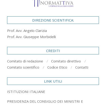
DIREZIONE SCIENTIFICA:
Prof. Avv. Angelo Clarizia
Prof. Avv. Giuseppe Morbidelli
CREDITI
Comitato di redazione
Comitato direttivo
Comitato scientifico
Codice Etico
Contatti
LINK UTILI
ISTITUZIONI ITALIANE
PRESIDENZA DEL CONSIGLIO DEI MINISTRI E