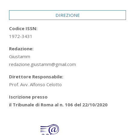
29
DIREZIONE
Codice ISSN:
1972-3431
Redazione:
Giustamm
redazione.giustamm@gmail.com
Direttore Responsabile:
Prof. Avv. Alfonso Celotto
Iscrizione presso
il Tribunale di Roma al n. 106 del 22/10/2020