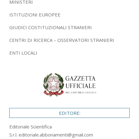
MINISTERI
ISTITUZIONI EUROPEE
GIUDICI COSTITUZIONALI STRANIERI
CENTRI DI RICERCA – OSSERVATORI STRANIERI
ENTI LOCALI
EDITORE:
Editoriale Scientifica
S.r.l.
editoriale.abbonamenti@gmail.com