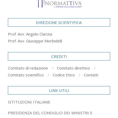
DIREZIONE SCIENTIFICA:
Prof. Avv. Angelo Clarizia
Prof. Avv. Giuseppe Morbidelli
CREDITI
Comitato di redazione
Comitato direttivo
Comitato scientifico
Codice Etico
Contatti
LINK UTILI
ISTITUZIONI ITALIANE
PRESIDENZA DEL CONSIGLIO DEI MINISTRI E