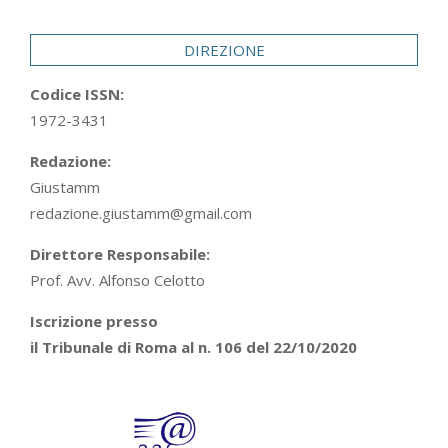
29
DIREZIONE
Codice ISSN:
1972-3431
Redazione:
Giustamm
redazione.giustamm@gmail.com
Direttore Responsabile:
Prof. Avv. Alfonso Celotto
Iscrizione presso
il Tribunale di Roma al n. 106 del 22/10/2020