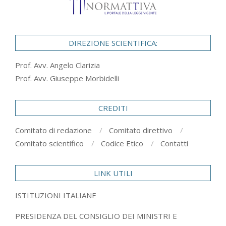
DIREZIONE SCIENTIFICA:
Prof. Avv. Angelo Clarizia
Prof. Avv. Giuseppe Morbidelli
CREDITI
Comitato di redazione
Comitato direttivo
Comitato scientifico
Codice Etico
Contatti
LINK UTILI
ISTITUZIONI ITALIANE
PRESIDENZA DEL CONSIGLIO DEI MINISTRI E