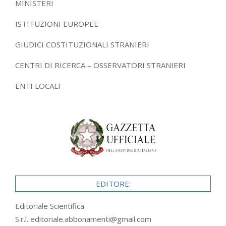
MINISTERI
ISTITUZIONI EUROPEE
GIUDICI COSTITUZIONALI STRANIERI
CENTRI DI RICERCA – OSSERVATORI STRANIERI
ENTI LOCALI
EDITORE:
Editoriale Scientifica
S.r.l.
editoriale.abbonamenti@gmail.com