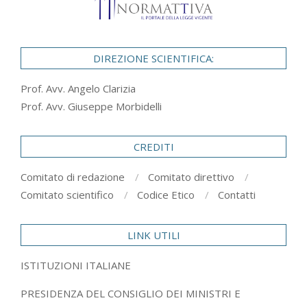
DIREZIONE SCIENTIFICA:
Prof. Avv. Angelo Clarizia
Prof. Avv. Giuseppe Morbidelli
CREDITI
Comitato di redazione
Comitato direttivo
Comitato scientifico
Codice Etico
Contatti
LINK UTILI
ISTITUZIONI ITALIANE
PRESIDENZA DEL CONSIGLIO DEI MINISTRI E