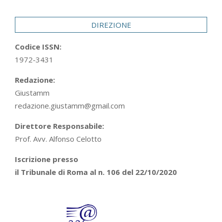
29
DIREZIONE
Codice ISSN:
1972-3431
Redazione:
Giustamm
redazione.giustamm@gmail.com
Direttore Responsabile:
Prof. Avv. Alfonso Celotto
Iscrizione presso
il Tribunale di Roma al n. 106 del 22/10/2020