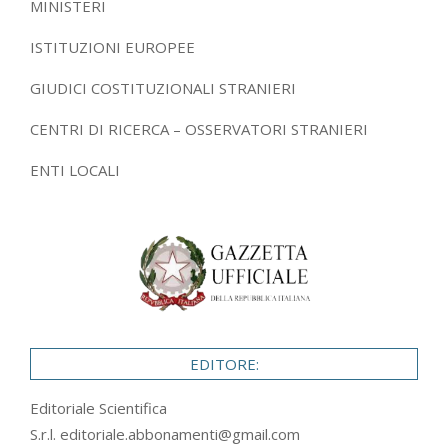
MINISTERI
ISTITUZIONI EUROPEE
GIUDICI COSTITUZIONALI STRANIERI
CENTRI DI RICERCA – OSSERVATORI STRANIERI
ENTI LOCALI
EDITORE:
Editoriale Scientifica
S.r.l.
editoriale.abbonamenti@gmail.com