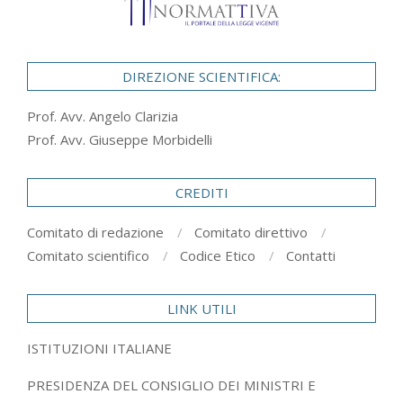
DIREZIONE SCIENTIFICA:
Prof. Avv. Angelo Clarizia
Prof. Avv. Giuseppe Morbidelli
CREDITI
Comitato di redazione
Comitato direttivo
Comitato scientifico
Codice Etico
Contatti
LINK UTILI
ISTITUZIONI ITALIANE
PRESIDENZA DEL CONSIGLIO DEI MINISTRI E