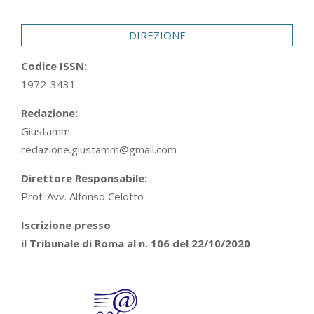
29
DIREZIONE
Codice ISSN:
1972-3431
Redazione:
Giustamm
redazione.giustamm@gmail.com
Direttore Responsabile:
Prof. Avv. Alfonso Celotto
Iscrizione presso
il Tribunale di Roma al n. 106 del 22/10/2020