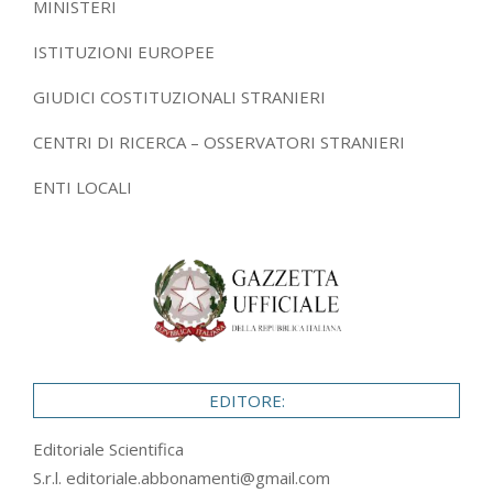
MINISTERI
ISTITUZIONI EUROPEE
GIUDICI COSTITUZIONALI STRANIERI
CENTRI DI RICERCA – OSSERVATORI STRANIERI
ENTI LOCALI
EDITORE:
Editoriale Scientifica
S.r.l.
editoriale.abbonamenti@gmail.com