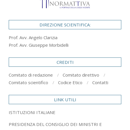
DIREZIONE SCIENTIFICA:
Prof. Avv. Angelo Clarizia
Prof. Avv. Giuseppe Morbidelli
CREDITI
Comitato di redazione
Comitato direttivo
Comitato scientifico
Codice Etico
Contatti
LINK UTILI
ISTITUZIONI ITALIANE
PRESIDENZA DEL CONSIGLIO DEI MINISTRI E