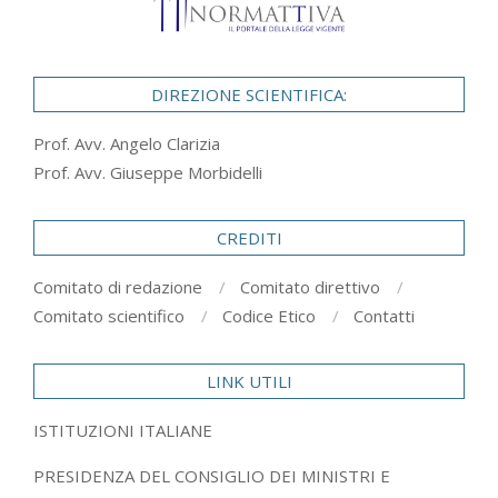
DIREZIONE SCIENTIFICA:
Prof. Avv. Angelo Clarizia
Prof. Avv. Giuseppe Morbidelli
CREDITI
Comitato di redazione
Comitato direttivo
Comitato scientifico
Codice Etico
Contatti
LINK UTILI
ISTITUZIONI ITALIANE
PRESIDENZA DEL CONSIGLIO DEI MINISTRI E