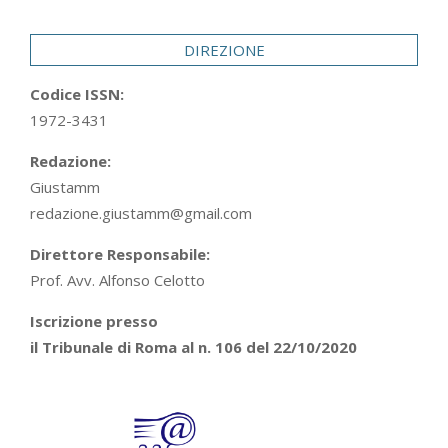
29
DIREZIONE
Codice ISSN:
1972-3431
Redazione:
Giustamm
redazione.giustamm@gmail.com
Direttore Responsabile:
Prof. Avv. Alfonso Celotto
Iscrizione presso
il Tribunale di Roma al n. 106 del 22/10/2020