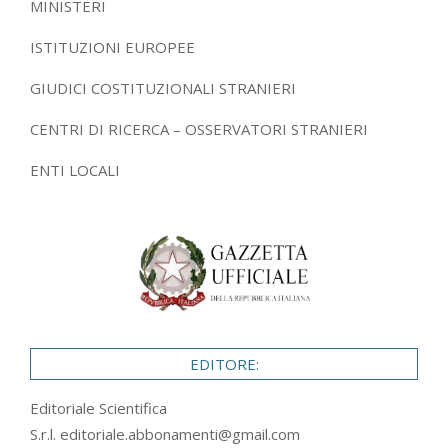
MINISTERI
ISTITUZIONI EUROPEE
GIUDICI COSTITUZIONALI STRANIERI
CENTRI DI RICERCA – OSSERVATORI STRANIERI
ENTI LOCALI
EDITORE:
Editoriale Scientifica
S.r.l.
editoriale.abbonamenti@gmail.com