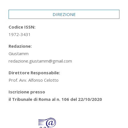
29
DIREZIONE
Codice ISSN:
1972-3431
Redazione:
Giustamm
redazione.giustamm@gmail.com
Direttore Responsabile:
Prof. Avv. Alfonso Celotto
Iscrizione presso
il Tribunale di Roma al n. 106 del 22/10/2020