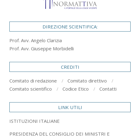
DIREZIONE SCIENTIFICA:
Prof. Avv. Angelo Clarizia
Prof. Avv. Giuseppe Morbidelli
CREDITI
Comitato di redazione
Comitato direttivo
Comitato scientifico
Codice Etico
Contatti
LINK UTILI
ISTITUZIONI ITALIANE
PRESIDENZA DEL CONSIGLIO DEI MINISTRI E