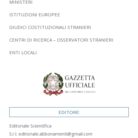
MINISTERI
ISTITUZIONI EUROPEE
GIUDICI COSTITUZIONALI STRANIERI
CENTRI DI RICERCA – OSSERVATORI STRANIERI
ENTI LOCALI
EDITORE:
Editoriale Scientifica
S.r.l.
editoriale.abbonamenti@gmail.com