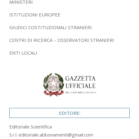
MINISTERI
ISTITUZIONI EUROPEE
GIUDICI COSTITUZIONALI STRANIERI
CENTRI DI RICERCA – OSSERVATORI STRANIERI
ENTI LOCALI
EDITORE:
Editoriale Scientifica
S.r.l.
editoriale.abbonamenti@gmail.com