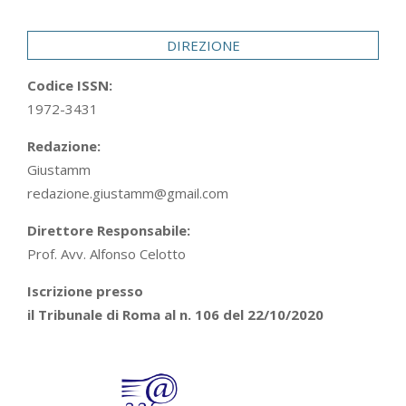
29
DIREZIONE
Codice ISSN:
1972-3431
Redazione:
Giustamm
redazione.giustamm@gmail.com
Direttore Responsabile:
Prof. Avv. Alfonso Celotto
Iscrizione presso
il Tribunale di Roma al n. 106 del 22/10/2020