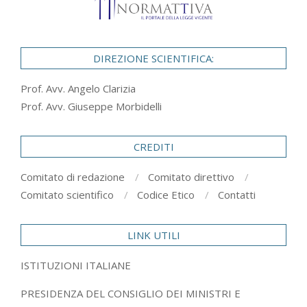
DIREZIONE SCIENTIFICA:
Prof. Avv. Angelo Clarizia
Prof. Avv. Giuseppe Morbidelli
CREDITI
Comitato di redazione
Comitato direttivo
Comitato scientifico
Codice Etico
Contatti
LINK UTILI
ISTITUZIONI ITALIANE
PRESIDENZA DEL CONSIGLIO DEI MINISTRI E