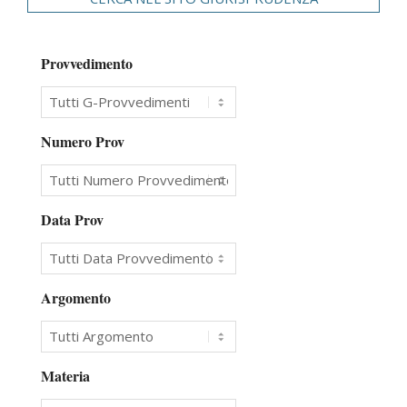
Provvedimento
Numero Prov
Data Prov
Argomento
Materia