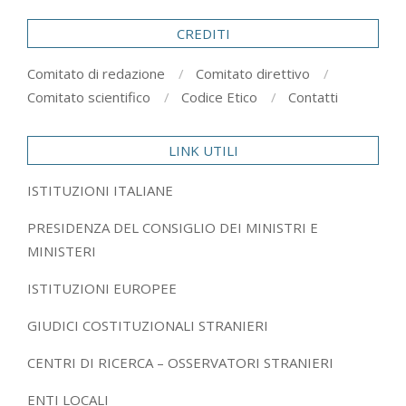
CREDITI
Comitato di redazione
Comitato direttivo
Comitato scientifico
Codice Etico
Contatti
LINK UTILI
ISTITUZIONI ITALIANE
PRESIDENZA DEL CONSIGLIO DEI MINISTRI E
MINISTERI
ISTITUZIONI EUROPEE
GIUDICI COSTITUZIONALI STRANIERI
CENTRI DI RICERCA – OSSERVATORI STRANIERI
ENTI LOCALI