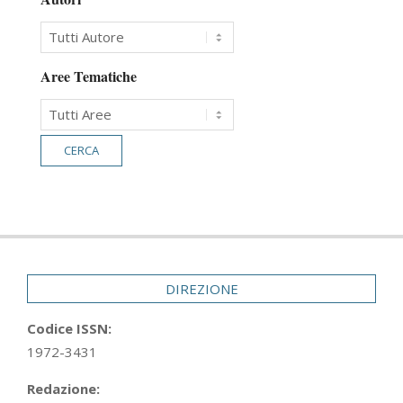
Aree Tematiche
DIREZIONE
Codice ISSN:
1972-3431
Redazione: