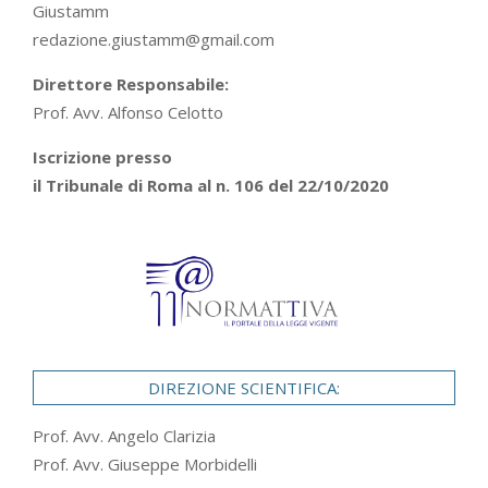
Giustamm
redazione.giustamm@gmail.com
Direttore Responsabile:
Prof. Avv. Alfonso Celotto
Iscrizione presso
il Tribunale di Roma al n. 106 del 22/10/2020
DIREZIONE SCIENTIFICA:
Prof. Avv. Angelo Clarizia
Prof. Avv. Giuseppe Morbidelli