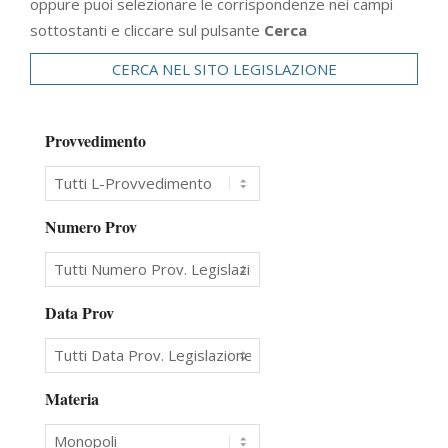
oppure puoi selezionare le corrispondenze nei campi
sottostanti e cliccare sul pulsante
Cerca
CERCA NEL SITO LEGISLAZIONE
Provvedimento
Numero Prov
Data Prov
Materia