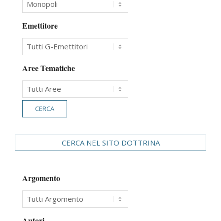
Emettitore
Aree Tematiche
CERCA NEL SITO DOTTRINA
Argomento
Autori