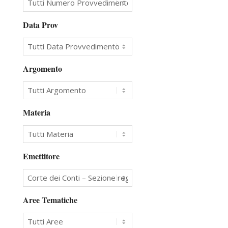
Data Prov
Argomento
Materia
Emettitore
Aree Tematiche