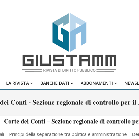
Giustamm
LA RIVISTA
BANCHE DATI
ABBONAMENTI
NEWSL
Primary
Navigation
dei Conti - Sezione regionale di controllo per il
Menu
Corte dei Conti – Sezione regionale di controllo pe
cali – Principi della separazione tra politica e amministrazione – 