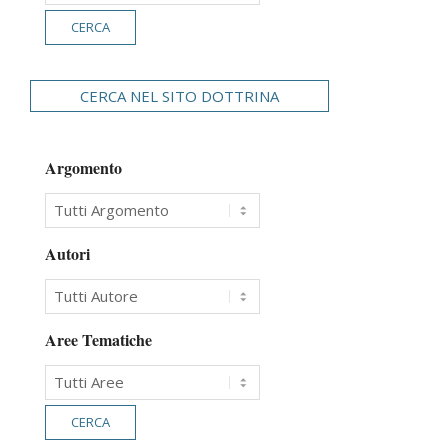
CERCA NEL SITO DOTTRINA
Argomento
Autori
Aree Tematiche